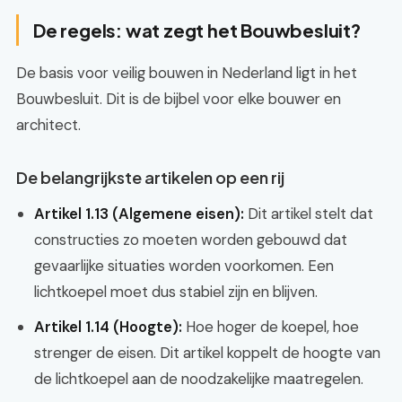
De regels: wat zegt het Bouwbesluit?
De basis voor veilig bouwen in Nederland ligt in het
Bouwbesluit. Dit is de bijbel voor elke bouwer en
architect.
De belangrijkste artikelen op een rij
Artikel 1.13 (Algemene eisen):
Dit artikel stelt dat
constructies zo moeten worden gebouwd dat
gevaarlijke situaties worden voorkomen. Een
lichtkoepel moet dus stabiel zijn en blijven.
Artikel 1.14 (Hoogte):
Hoe hoger de koepel, hoe
strenger de eisen. Dit artikel koppelt de hoogte van
de lichtkoepel aan de noodzakelijke maatregelen.