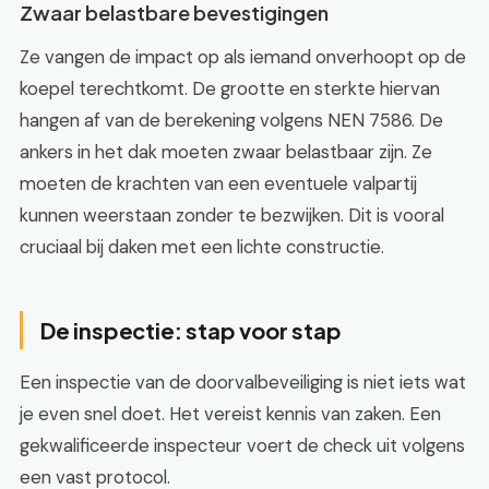
Zwaar belastbare bevestigingen
Ze vangen de impact op als iemand onverhoopt op de
koepel terechtkomt. De grootte en sterkte hiervan
hangen af van de berekening volgens NEN 7586. De
ankers in het dak moeten zwaar belastbaar zijn. Ze
moeten de krachten van een eventuele valpartij
kunnen weerstaan zonder te bezwijken. Dit is vooral
cruciaal bij daken met een lichte constructie.
De inspectie: stap voor stap
Een inspectie van de doorvalbeveiliging is niet iets wat
je even snel doet. Het vereist kennis van zaken. Een
gekwalificeerde inspecteur voert de check uit volgens
een vast protocol.