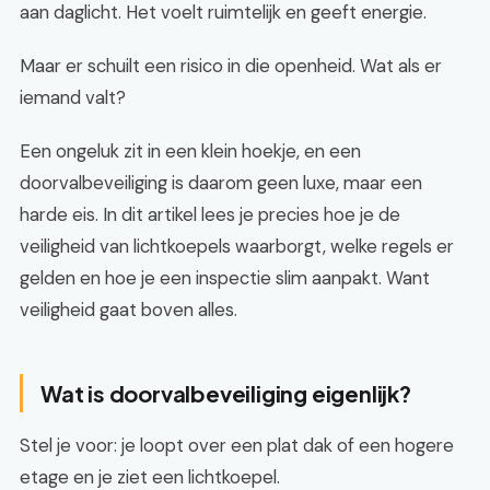
aan daglicht. Het voelt ruimtelijk en geeft energie.
Maar er schuilt een risico in die openheid. Wat als er
iemand valt?
Een ongeluk zit in een klein hoekje, en een
doorvalbeveiliging is daarom geen luxe, maar een
harde eis. In dit artikel lees je precies hoe je de
veiligheid van lichtkoepels waarborgt, welke regels er
gelden en hoe je een inspectie slim aanpakt. Want
veiligheid gaat boven alles.
Wat is doorvalbeveiliging eigenlijk?
Stel je voor: je loopt over een plat dak of een hogere
etage en je ziet een lichtkoepel.