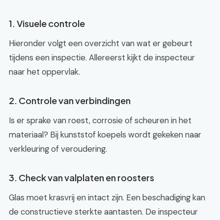
1. Visuele controle
Hieronder volgt een overzicht van wat er gebeurt
tijdens een inspectie. Allereerst kijkt de inspecteur
naar het oppervlak.
2. Controle van verbindingen
Is er sprake van roest, corrosie of scheuren in het
materiaal? Bij kunststof koepels wordt gekeken naar
verkleuring of veroudering.
3. Check van valplaten en roosters
Glas moet krasvrij en intact zijn. Een beschadiging kan
de constructieve sterkte aantasten. De inspecteur