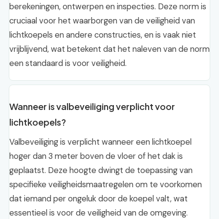
berekeningen, ontwerpen en inspecties. Deze norm is
cruciaal voor het waarborgen van de veiligheid van
lichtkoepels en andere constructies, en is vaak niet
vrijblijvend, wat betekent dat het naleven van de norm
een standaard is voor veiligheid.
Wanneer is valbeveiliging verplicht voor
lichtkoepels?
Valbeveiliging is verplicht wanneer een lichtkoepel
hoger dan 3 meter boven de vloer of het dak is
geplaatst. Deze hoogte dwingt de toepassing van
specifieke veiligheidsmaatregelen om te voorkomen
dat iemand per ongeluk door de koepel valt, wat
essentieel is voor de veiligheid van de omgeving.