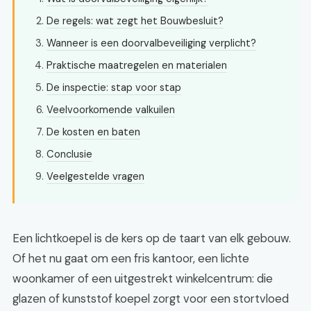
De regels: wat zegt het Bouwbesluit?
Wanneer is een doorvalbeveiliging verplicht?
Praktische maatregelen en materialen
De inspectie: stap voor stap
Veelvoorkomende valkuilen
De kosten en baten
Conclusie
Veelgestelde vragen
Een lichtkoepel is de kers op de taart van elk gebouw.
Of het nu gaat om een fris kantoor, een lichte
woonkamer of een uitgestrekt winkelcentrum: die
glazen of kunststof koepel zorgt voor een stortvloed