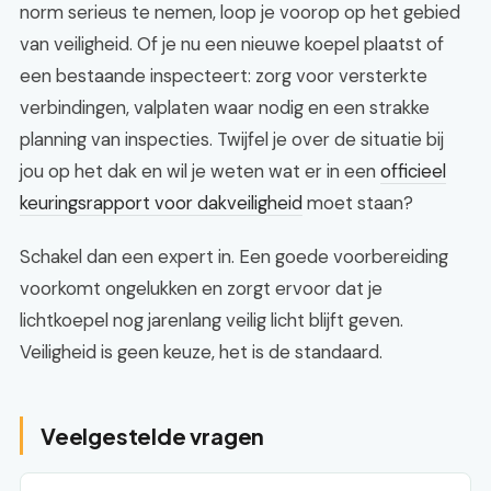
norm serieus te nemen, loop je voorop op het gebied
van veiligheid. Of je nu een nieuwe koepel plaatst of
een bestaande inspecteert: zorg voor versterkte
verbindingen, valplaten waar nodig en een strakke
planning van inspecties. Twijfel je over de situatie bij
jou op het dak en wil je weten wat er in een
officieel
keuringsrapport voor dakveiligheid
moet staan?
Schakel dan een expert in. Een goede voorbereiding
voorkomt ongelukken en zorgt ervoor dat je
lichtkoepel nog jarenlang veilig licht blijft geven.
Veiligheid is geen keuze, het is de standaard.
Veelgestelde vragen