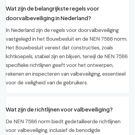
Wat zijn de belangrijkste regels voor
doorvalbeveiliging in Nederland?
In Nederland zijn de regels voor doorvalbeveiliging
vastgelegd in het Bouwbesluit en de NEN 7586 norm.
Het Bouwbesluit vereist dat constructies, zoals
lichtkoepels, stabiel zijn en blijven, terwijl de NEN 7586
specifieke richtlijnen geeft voor het ontwerpen,
rekenen en inspecteren van valbeveiliging, essentieel
voor de veiligheid van de gebruikers.
Wat zijn de richtlijnen voor valbeveiliging?
De NEN 7586 norm biedt gedetailleerde richtlijnen
voor valbeveiliging, inclusief de benodigde