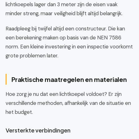
lichtkoepels lager dan 3 meter zijn de eisen vaak
minder streng, maar veiligheid blijft altijd belangrijk.
Raadpleeg bij twijfel altijd een constructeur. Die kan
een berekening maken op basis van de NEN 7586
norm. Een kleine investering in een inspectie voorkomt
grote problemen later.
Praktische maatregelen en materialen
Hoe zorg je nu dat een lichtkoepel voldoet? Er zijn
verschillende methoden, afhankelijk van de situatie en
het budget.
Versterkte verbindingen