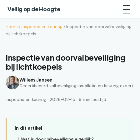
Veilig op de Hoogte
Home
›
Inspectie en keuring
› Inspectie van doorvalbeveiliging
bij lichtkoepels
Inspectie van doorvalbeveiliging
bij lichtkoepels
Willem Jansen
Gecertificeerd valbeveiliging installatie en keuring expert
Inspectie en keuring · 2026-02-15 · 9 min leestijd
In dit artikel
Wat is doorvalbeveiliging eigenlijk?