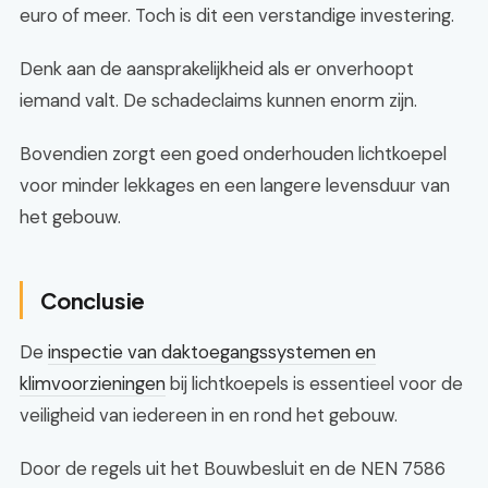
euro of meer. Toch is dit een verstandige investering.
Denk aan de aansprakelijkheid als er onverhoopt
iemand valt. De schadeclaims kunnen enorm zijn.
Bovendien zorgt een goed onderhouden lichtkoepel
voor minder lekkages en een langere levensduur van
het gebouw.
Conclusie
De
inspectie van daktoegangssystemen en
klimvoorzieningen
bij lichtkoepels is essentieel voor de
veiligheid van iedereen in en rond het gebouw.
Door de regels uit het Bouwbesluit en de NEN 7586