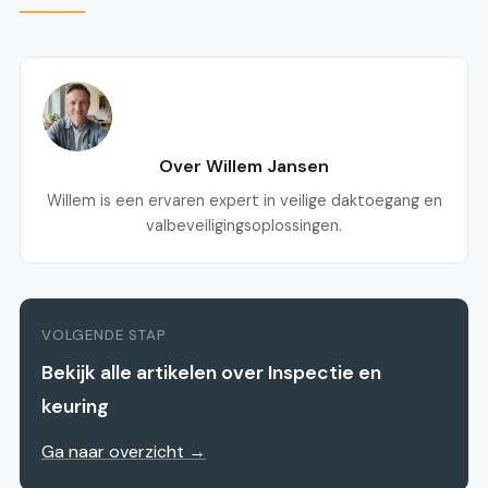
Over Willem Jansen
Willem is een ervaren expert in veilige daktoegang en
valbeveiligingsoplossingen.
VOLGENDE STAP
Bekijk alle artikelen over Inspectie en
keuring
Ga naar overzicht →