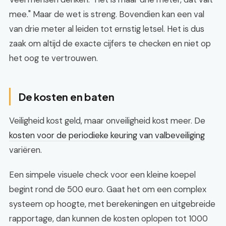
mee." Maar de wet is streng. Bovendien kan een val
van drie meter al leiden tot ernstig letsel. Het is dus
zaak om altijd de exacte cijfers te checken en niet op
het oog te vertrouwen.
De kosten en baten
Veiligheid kost geld, maar onveiligheid kost meer. De
kosten voor de periodieke keuring van valbeveiliging
variëren.
Een simpele visuele check voor een kleine koepel
begint rond de 500 euro. Gaat het om een complex
systeem op hoogte, met berekeningen en uitgebreide
rapportage, dan kunnen de kosten oplopen tot 1000