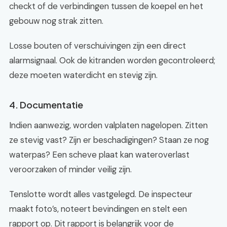
checkt of de verbindingen tussen de koepel en het
gebouw nog strak zitten.
Losse bouten of verschuivingen zijn een direct
alarmsignaal. Ook de kitranden worden gecontroleerd;
deze moeten waterdicht en stevig zijn.
4. Documentatie
Indien aanwezig, worden valplaten nagelopen. Zitten
ze stevig vast? Zijn er beschadigingen? Staan ze nog
waterpas? Een scheve plaat kan wateroverlast
veroorzaken of minder veilig zijn.
Tenslotte wordt alles vastgelegd. De inspecteur
maakt foto’s, noteert bevindingen en stelt een
rapport op. Dit rapport is belangrijk voor de