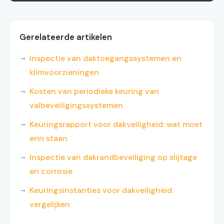
Gerelateerde artikelen
Inspectie van daktoegangssystemen en
klimvoorzieningen
Kosten van periodieke keuring van
valbeveiligingssystemen
Keuringsrapport voor dakveiligheid: wat moet
erin staan
Inspectie van dakrandbeveiliging op slijtage
en corrosie
Keuringsinstanties voor dakveiligheid
vergelijken