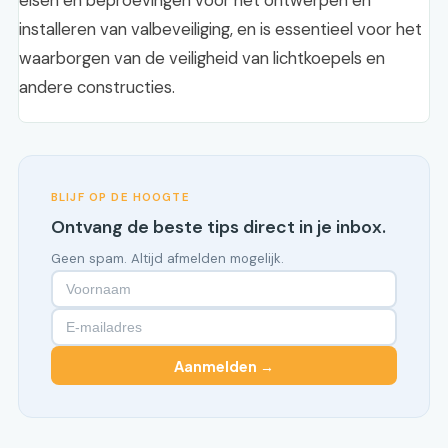
eisen en beproevingen voor het ontwerpen en
installeren van valbeveiliging, en is essentieel voor het
waarborgen van de veiligheid van lichtkoepels en
andere constructies.
BLIJF OP DE HOOGTE
Ontvang de beste tips direct in je inbox.
Geen spam. Altijd afmelden mogelijk.
Aanmelden →