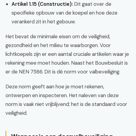
Artikel 1.15 (Constructie):
Dit gaat over de
specifieke opbouw van de koepel en hoe deze
verankerd zit in het gebouw.
Het bevat de minimale eisen om de veiligheid,
gezondheid en het milieu te waarborgen. Voor
lichtkoepels zijn er een aantal cruciale artikelen waar je
rekening mee moet houden. Naast het Bouwbesluit is
er de NEN 7586. Dit is dé norm voor valbeveiliging.
Deze norm geeft aan hoe je moet rekenen,
ontwerpen en inspecteren. Het naleven van deze
norm is vaak niet vrijblijvend; het is de standaard voor
veiligheid.