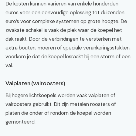
De kosten kunnen variëren van enkele honderden
euros voor een eenvoudige oplossing tot duizenden
euro’s voor complexe systemen op grote hoogte. De
zwakste schakel is vaak de plek waar de koepel het
dak raakt. Door de verbindingen te versterken met
extra bouten, moeren of speciale verankeringsstukken,
voorkom je dat de koepel losraakt bij een storm of een
val.
Valplaten (valroosters)
Bij hogere lichtkoepels worden vaak valplaten of
valroosters gebruikt. Dit zijn metalen roosters of
platen die onder of rondom de koepel worden
gemonteerd.