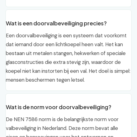
Wat is een doorvalbeveiliging precies?
Een doorvalbeveiliging is een systeem dat voorkomt
dat iemand door een lichtkoepel heen valt. Het kan
bestaan uit metalen stangen, hekwerken of speciale
glasconstructies die extra stevig zijn, waardoor de
koepel niet kan instorten bij een val. Het doel is simpel:
mensen beschermen tegen letsel.
Wat is de norm voor doorvalbeveiliging?
De NEN 7586 norm is de belangrijkste norm voor
valbeveiliging in Nederland. Deze norm bevat alle