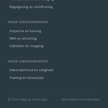
Regelgeving en certificering
MEER ONDERWERPEN
Inspectie en keuring
PBM en uitrusting
Dakluiken en toegang
MEER ONDERWERPEN
Dakonderhoud en veiligheid
Training en bewustzijn
© 2026 Veilig op de Hoogte
Alle rechten voorbehouden.