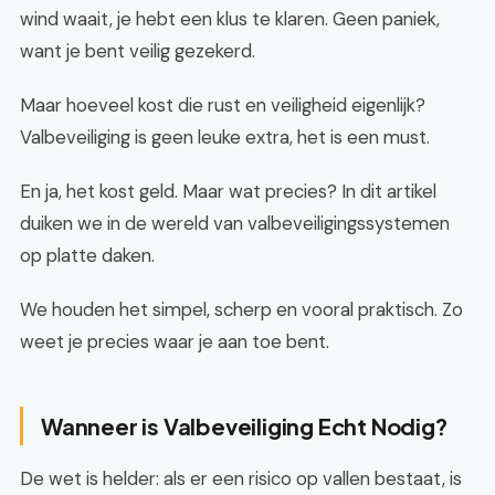
wind waait, je hebt een klus te klaren. Geen paniek,
want je bent veilig gezekerd.
Maar hoeveel kost die rust en veiligheid eigenlijk?
Valbeveiliging is geen leuke extra, het is een must.
En ja, het kost geld. Maar wat precies? In dit artikel
duiken we in de wereld van valbeveiligingssystemen
op platte daken.
We houden het simpel, scherp en vooral praktisch. Zo
weet je precies waar je aan toe bent.
Wanneer is Valbeveiliging Echt Nodig?
De wet is helder: als er een risico op vallen bestaat, is