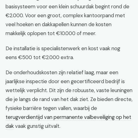
basisysteem voor een klein schuurdak begint rond de
€2.000. Voor een groot, complex kantoorpand met
veel hoeken en dakkapellen kunnen de kosten
makkelijk oplopen tot €10.000 of meer.
De installatie is specialistenwerk en kost vaak nog
eens €500 tot €2.000 extra.
De onderhoudskosten zijn relatief laag, maar een
jaarlijkse inspectie door een gecertificeerd bedrijf is
wettelijk verplicht. Dit zijn de robuuste, vaste leuningen
die je langs de rand van het dak ziet. Ze bieden directe,
fysieke barrière tegen vallen, waarbij de
terugverdientijd van permanente valbeveiliging op het
dak
vaak gunstig uitvalt.