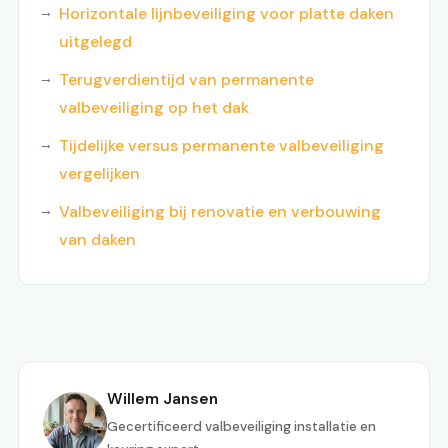
Horizontale lijnbeveiliging voor platte daken
uitgelegd
Terugverdientijd van permanente
valbeveiliging op het dak
Tijdelijke versus permanente valbeveiliging
vergelijken
Valbeveiliging bij renovatie en verbouwing
van daken
Willem Jansen
Gecertificeerd valbeveiliging installatie en