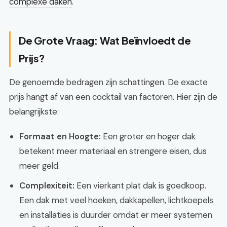
complexe daken
.
De Grote Vraag: Wat Beïnvloedt de
Prijs?
De genoemde bedragen zijn schattingen. De exacte
prijs hangt af van een cocktail van factoren. Hier zijn de
belangrijkste:
Formaat en Hoogte:
Een groter en hoger dak
betekent meer materiaal en strengere eisen, dus
meer geld.
Complexiteit:
Een vierkant plat dak is goedkoop.
Een dak met veel hoeken, dakkapellen, lichtkoepels
en installaties is duurder omdat er meer systemen