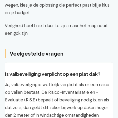
wegen, kies je de oplossing die perfect past bij je klus
en je budget.
Veiligheid hoeft niet duur te zijn, maar het mag nooit
een gok zijn.
Veelgestelde vragen
Is valbeveiliging verplicht op een plat dak?
Ja, valbeveiliging is wettelijk verplicht als er een risico
op vallen bestaat. De Risico-Inventarisatie en -
Evaluatie (RI&E) bepaalt of beveiliging nodig is, en als
dat zo is, dan geldt dit zeker bij werk op daken hoger
dan 2 meter of in windachtige omstandigheden.