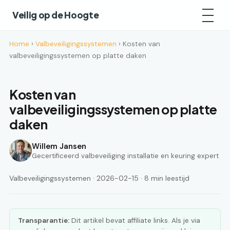
Veilig op de Hoogte
Home
›
Valbeveiligingssystemen
› Kosten van
valbeveiligingssystemen op platte daken
Kosten van
valbeveiligingssystemen op platte
daken
Willem Jansen
Gecertificeerd valbeveiliging installatie en keuring expert
Valbeveiligingssystemen · 2026-02-15 · 8 min leestijd
Transparantie:
Dit artikel bevat affiliate links. Als je via