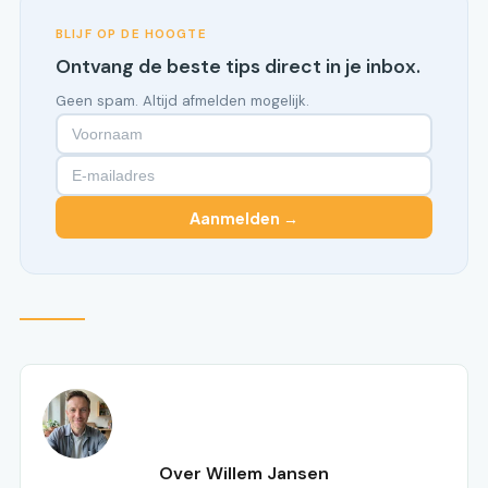
BLIJF OP DE HOOGTE
Ontvang de beste tips direct in je inbox.
Geen spam. Altijd afmelden mogelijk.
Aanmelden →
Over Willem Jansen