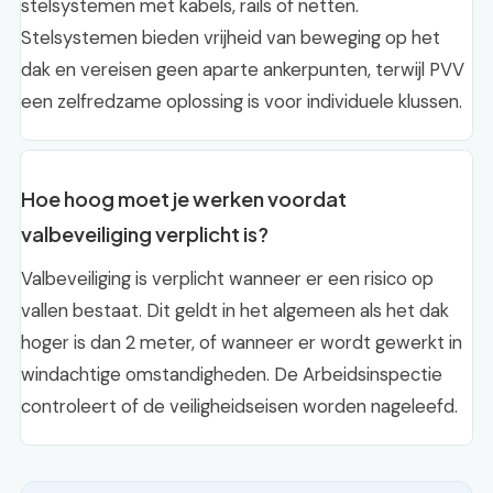
stelsystemen met kabels, rails of netten.
Stelsystemen bieden vrijheid van beweging op het
dak en vereisen geen aparte ankerpunten, terwijl PVV
een zelfredzame oplossing is voor individuele klussen.
Hoe hoog moet je werken voordat
valbeveiliging verplicht is?
Valbeveiliging is verplicht wanneer er een risico op
vallen bestaat. Dit geldt in het algemeen als het dak
hoger is dan 2 meter, of wanneer er wordt gewerkt in
windachtige omstandigheden. De Arbeidsinspectie
controleert of de veiligheidseisen worden nageleefd.