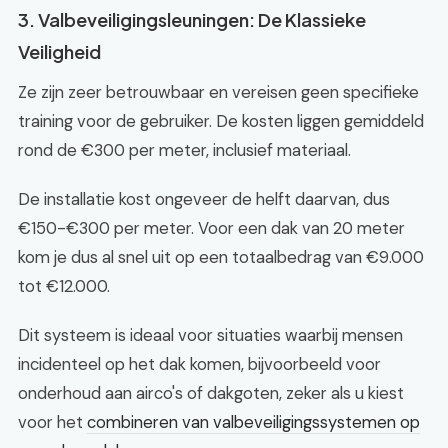
3. Valbeveiligingsleuningen: De Klassieke
Veiligheid
Ze zijn zeer betrouwbaar en vereisen geen specifieke
training voor de gebruiker. De kosten liggen gemiddeld
rond de €300 per meter, inclusief materiaal.
De installatie kost ongeveer de helft daarvan, dus
€150-€300 per meter. Voor een dak van 20 meter
kom je dus al snel uit op een totaalbedrag van €9.000
tot €12.000.
Dit systeem is ideaal voor situaties waarbij mensen
incidenteel op het dak komen, bijvoorbeeld voor
onderhoud aan airco's of dakgoten, zeker als u kiest
voor het
combineren van valbeveiligingssystemen op