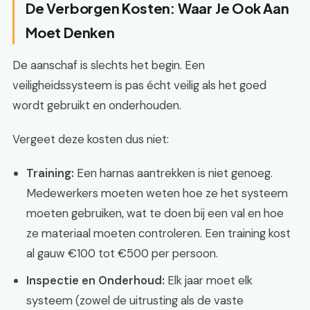
De Verborgen Kosten: Waar Je Ook Aan
Moet Denken
De aanschaf is slechts het begin. Een
veiligheidssysteem is pas écht veilig als het goed
wordt gebruikt en onderhouden.
Vergeet deze kosten dus niet:
Training:
Een harnas aantrekken is niet genoeg.
Medewerkers moeten weten hoe ze het systeem
moeten gebruiken, wat te doen bij een val en hoe
ze materiaal moeten controleren. Een training kost
al gauw €100 tot €500 per persoon.
Inspectie en Onderhoud:
Elk jaar moet elk
systeem (zowel de uitrusting als de vaste