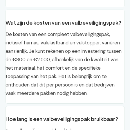
Wat zijn de kosten van een valbeveiligingspak?
De kosten van een compleet valbeveiligingspak,
inclusief harnas, valelastband en valstopper, variëren
aanzienlijk. Je kunt rekenen op een investering tussen
de €800 en €2.500, afhankelijk van de kwaliteit van
het materiaal, het comfort en de specifieke
toepassing van het pak. Het is belangrijk om te
onthouden dat dit per persoon is en dat bedrijven
vaak meerdere pakken nodig hebben.
Hoe lang is een valbeveiligingspak bruikbaar?