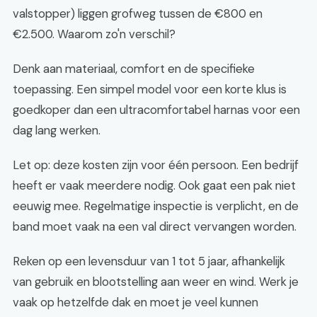
valstopper) liggen grofweg tussen de €800 en
€2.500. Waarom zo'n verschil?
Denk aan materiaal, comfort en de specifieke
toepassing. Een simpel model voor een korte klus is
goedkoper dan een ultracomfortabel harnas voor een
dag lang werken.
Let op: deze kosten zijn voor één persoon. Een bedrijf
heeft er vaak meerdere nodig. Ook gaat een pak niet
eeuwig mee. Regelmatige inspectie is verplicht, en de
band moet vaak na een val direct vervangen worden.
Reken op een levensduur van 1 tot 5 jaar, afhankelijk
van gebruik en blootstelling aan weer en wind. Werk je
vaak op hetzelfde dak en moet je veel kunnen