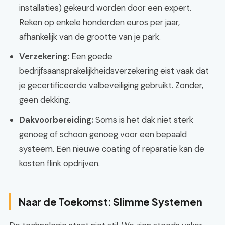
installaties) gekeurd worden door een expert.
Reken op enkele honderden euros per jaar,
afhankelijk van de grootte van je park.
Verzekering:
Een goede
bedrijfsaansprakelijkheidsverzekering eist vaak dat
je gecertificeerde valbeveiliging gebruikt. Zonder,
geen dekking.
Dakvoorbereiding:
Soms is het dak niet sterk
genoeg of schoon genoeg voor een bepaald
systeem. Een nieuwe coating of reparatie kan de
kosten flink opdrijven.
Naar de Toekomst: Slimme Systemen