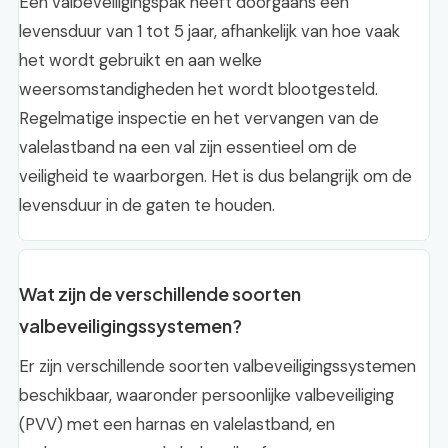
Een valbeveiligingspak heeft doorgaans een
levensduur van 1 tot 5 jaar, afhankelijk van hoe vaak
het wordt gebruikt en aan welke
weersomstandigheden het wordt blootgesteld.
Regelmatige inspectie en het vervangen van de
valelastband na een val zijn essentieel om de
veiligheid te waarborgen. Het is dus belangrijk om de
levensduur in de gaten te houden.
Wat zijn de verschillende soorten
valbeveiligingssystemen?
Er zijn verschillende soorten valbeveiligingssystemen
beschikbaar, waaronder persoonlijke valbeveiliging
(PVV) met een harnas en valelastband, en