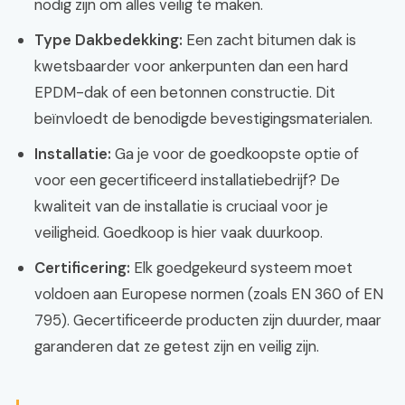
nodig zijn om alles veilig te maken.
Type Dakbedekking:
Een zacht bitumen dak is
kwetsbaarder voor ankerpunten dan een hard
EPDM-dak of een betonnen constructie. Dit
beïnvloedt de benodigde bevestigingsmaterialen.
Installatie:
Ga je voor de goedkoopste optie of
voor een gecertificeerd installatiebedrijf? De
kwaliteit van de installatie is cruciaal voor je
veiligheid. Goedkoop is hier vaak duurkoop.
Certificering:
Elk goedgekeurd systeem moet
voldoen aan Europese normen (zoals EN 360 of EN
795). Gecertificeerde producten zijn duurder, maar
garanderen dat ze getest zijn en veilig zijn.