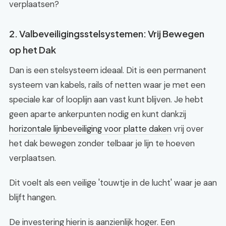
verplaatsen?
2. Valbeveiligingsstelsystemen: Vrij Bewegen
op het Dak
Dan is een stelsysteem ideaal. Dit is een permanent
systeem van kabels, rails of netten waar je met een
speciale kar of looplijn aan vast kunt blijven. Je hebt
geen aparte ankerpunten nodig en kunt dankzij
horizontale lijnbeveiliging voor platte daken
vrij over
het dak bewegen zonder telbaar je lijn te hoeven
verplaatsen.
Dit voelt als een veilige 'touwtje in de lucht' waar je aan
blijft hangen.
De investering hierin is aanzienlijk hoger. Een