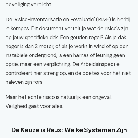
beveiliging verplicht.
De 'Risico-inventarisatie en -evaluatie' (RI&E) is hierbij
je kompas. Dit document vertelt je wat de risico's zijn
op jouw specifieke dak. Een gouden regel? Als je dak
hoger is dan 2 meter, of als je werkt in wind of op een
instabiele ondergrond, is een harnas of leuning geen
optie, maar een verplichting. De Arbeidsinspectie
controleert hier streng op, en de boetes voor het niet
naleven zijn fors.
Maar het echte risico is natuurlijk een ongeval.
Veiligheid gaat voor alles.
De Keuze is Reus: Welke Systemen Zijn