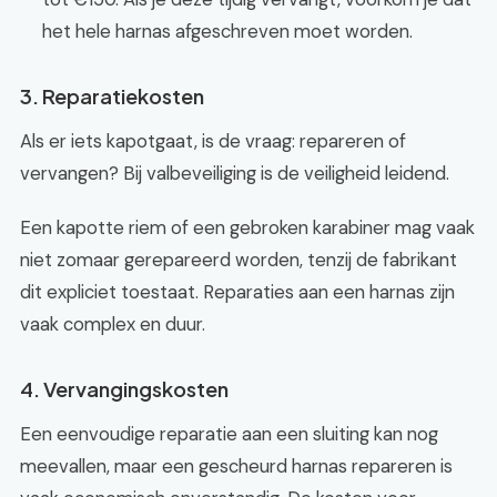
het hele harnas afgeschreven moet worden.
3. Reparatiekosten
Als er iets kapotgaat, is de vraag: repareren of
vervangen? Bij valbeveiliging is de veiligheid leidend.
Een kapotte riem of een gebroken karabiner mag vaak
niet zomaar gerepareerd worden, tenzij de fabrikant
dit expliciet toestaat. Reparaties aan een harnas zijn
vaak complex en duur.
4. Vervangingskosten
Een eenvoudige reparatie aan een sluiting kan nog
meevallen, maar een gescheurd harnas repareren is