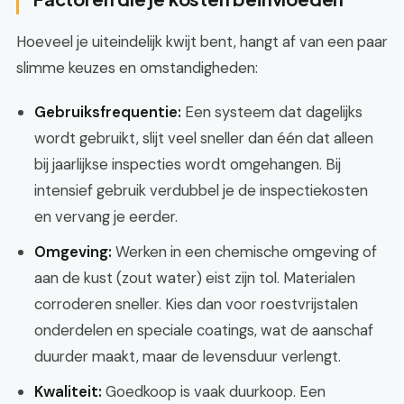
Hoeveel je uiteindelijk kwijt bent, hangt af van een paar
slimme keuzes en omstandigheden:
Gebruiksfrequentie:
Een systeem dat dagelijks
wordt gebruikt, slijt veel sneller dan één dat alleen
bij jaarlijkse inspecties wordt omgehangen. Bij
intensief gebruik verdubbel je de inspectiekosten
en vervang je eerder.
Omgeving:
Werken in een chemische omgeving of
aan de kust (zout water) eist zijn tol. Materialen
corroderen sneller. Kies dan voor roestvrijstalen
onderdelen en speciale coatings, wat de aanschaf
duurder maakt, maar de levensduur verlengt.
Kwaliteit:
Goedkoop is vaak duurkoop. Een