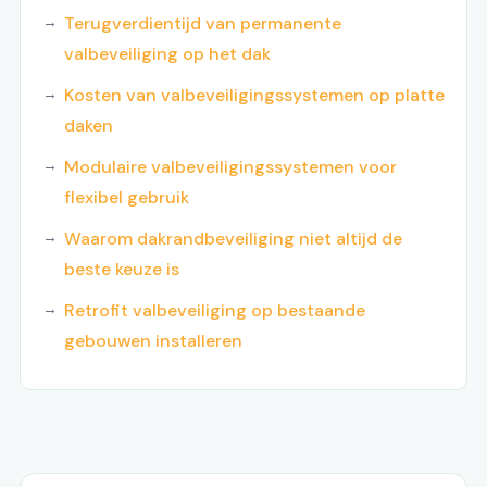
Terugverdientijd van permanente
valbeveiliging op het dak
Kosten van valbeveiligingssystemen op platte
daken
Modulaire valbeveiligingssystemen voor
flexibel gebruik
Waarom dakrandbeveiliging niet altijd de
beste keuze is
Retrofit valbeveiliging op bestaande
gebouwen installeren