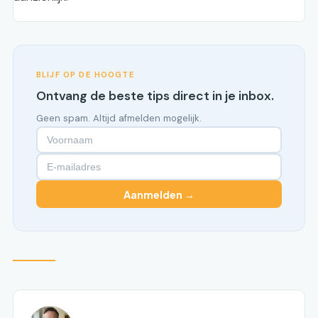
BLIJF OP DE HOOGTE
Ontvang de beste tips direct in je inbox.
Geen spam. Altijd afmelden mogelijk.
Aanmelden →