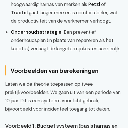
hoogwaardig harnas van merken als
Petzl
of
Tractel
gaat langer mee en is comfortabeler, wat
de productiviteit van de werknemer verhoogt.
Onderhoudsstrategie:
Een preventief
onderhoudsplan (in plaats van repareren als het
kapot is) verlaagt de langetermijnkosten aanzienlijk.
Voorbeelden van berekeningen
Laten we de theorie toepassen op twee
praktijkvoorbeelden. We gaan uit van een periode van
10 jaar. Dit is een systeem voor licht gebruik,
bijvoorbeeld voor incidenteel toegang tot daken.
Voorbeeld 1: Budget systeem (basis harnas en