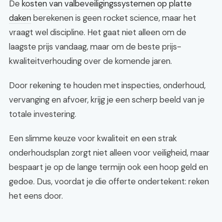
De
kosten van valbeveiligingssystemen op platte
daken
berekenen is geen rocket science, maar het
vraagt wel discipline. Het gaat niet alleen om de
laagste prijs vandaag, maar om de beste prijs-
kwaliteitverhouding over de komende jaren.
Door rekening te houden met inspecties, onderhoud,
vervanging en afvoer, krijg je een scherp beeld van je
totale investering.
Een slimme keuze voor kwaliteit en een strak
onderhoudsplan zorgt niet alleen voor veiligheid, maar
bespaart je op de lange termijn ook een hoop geld en
gedoe. Dus, voordat je die offerte ondertekent: reken
het eens door.