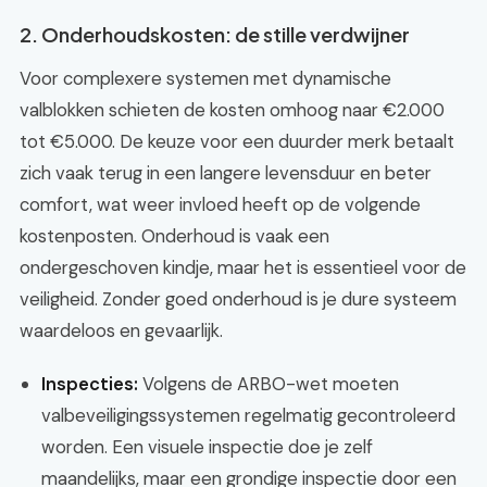
2. Onderhoudskosten: de stille verdwijner
Voor complexere systemen met dynamische
valblokken schieten de kosten omhoog naar €2.000
tot €5.000. De keuze voor een duurder merk betaalt
zich vaak terug in een langere levensduur en beter
comfort, wat weer invloed heeft op de volgende
kostenposten. Onderhoud is vaak een
ondergeschoven kindje, maar het is essentieel voor de
veiligheid. Zonder goed onderhoud is je dure systeem
waardeloos en gevaarlijk.
Inspecties:
Volgens de ARBO-wet moeten
valbeveiligingssystemen regelmatig gecontroleerd
worden. Een visuele inspectie doe je zelf
maandelijks, maar een grondige inspectie door een