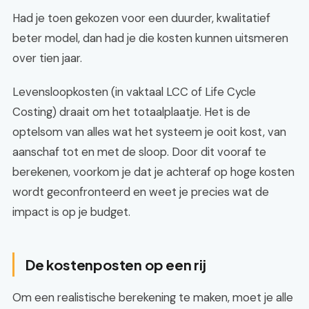
Had je toen gekozen voor een duurder, kwalitatief
beter model, dan had je die kosten kunnen uitsmeren
over tien jaar.
Levensloopkosten (in vaktaal LCC of Life Cycle
Costing) draait om het totaalplaatje. Het is de
optelsom van alles wat het systeem je ooit kost, van
aanschaf tot en met de sloop. Door dit vooraf te
berekenen, voorkom je dat je achteraf op hoge kosten
wordt geconfronteerd en weet je precies wat de
impact is op je budget.
De kostenposten op een rij
Om een realistische berekening te maken, moet je alle