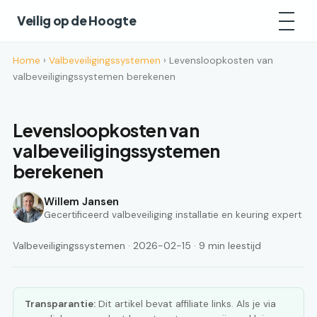
Veilig op de Hoogte
Home
›
Valbeveiligingssystemen
› Levensloopkosten van
valbeveiligingssystemen berekenen
Levensloopkosten van
valbeveiligingssystemen
berekenen
Willem Jansen
Gecertificeerd valbeveiliging installatie en keuring expert
Valbeveiligingssystemen · 2026-02-15 · 9 min leestijd
Transparantie:
Dit artikel bevat affiliate links. Als je via