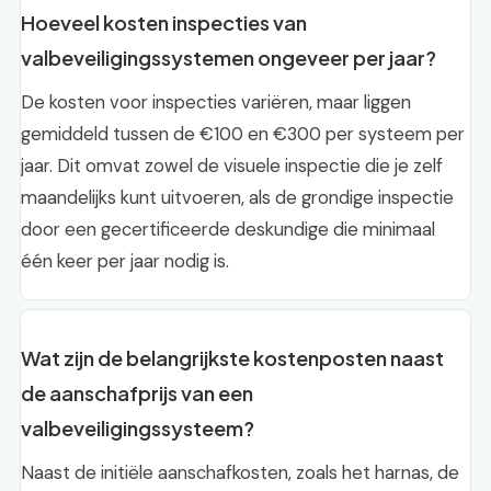
Hoeveel kosten inspecties van
valbeveiligingssystemen ongeveer per jaar?
De kosten voor inspecties variëren, maar liggen
gemiddeld tussen de €100 en €300 per systeem per
jaar. Dit omvat zowel de visuele inspectie die je zelf
maandelijks kunt uitvoeren, als de grondige inspectie
door een gecertificeerde deskundige die minimaal
één keer per jaar nodig is.
Wat zijn de belangrijkste kostenposten naast
de aanschafprijs van een
valbeveiligingssysteem?
Naast de initiële aanschafkosten, zoals het harnas, de