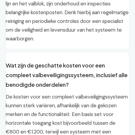
lijn en het valblok, zijn onderhoud en inspecties
belangrijke kostenposten. Denk hierbij aan regelmatige
reiniging en periodieke controles door een specialist
om de veiligheid en levensduur van het systeem te
waarborgen.
Wat zijn de geschatte kosten voor een
compleet valbeveiligingssysteem, inclusief alle
benodigde onderdelen?
De kosten voor een compleet valbeveiligingssysteem
kunnen sterk variëren, afhankelijk van de gekozen
merken en de functionaliteit. Een basis set voor
horizontale toegang kost bijvoorbeeld tussen de
€800 en €1.200, terwijl een systeem met een