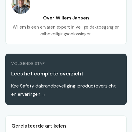
Over Willem Jansen
Willem is een ervaren expert in veilige daktoegang en
valbeveiligingsoplossingen.
VOLGENDE STAP
Lees het complete overzicht
Kee Safety dakrandbeveiliging: productoverzicht
en ervaringen →
Gerelateerde artikelen