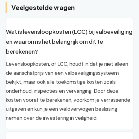
Veelgestelde vragen
Wat is levensloopkosten (LCC) bij valbeveiliging
en waarom is het belangrijk om dit te
berekenen?
Levensloopkosten, of LCC, houdt in dat je niet alleen
de aanschafprijs van een valbeveiligingssysteem
bekijkt, maar ook alle toekomstige kosten zoals
onderhoud, inspecties en vervanging. Door deze
kosten vooraf te berekenen, voorkom je verrassende
uitgaven en kun je een weloverwogen beslissing
nemen over de investering in veiligheid.