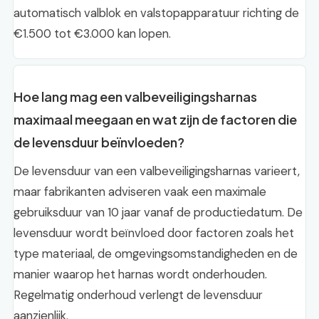
automatisch valblok en valstopapparatuur richting de
€1.500 tot €3.000 kan lopen.
Hoe lang mag een valbeveiligingsharnas
maximaal meegaan en wat zijn de factoren die
de levensduur beïnvloeden?
De levensduur van een valbeveiligingsharnas varieert,
maar fabrikanten adviseren vaak een maximale
gebruiksduur van 10 jaar vanaf de productiedatum. De
levensduur wordt beïnvloed door factoren zoals het
type materiaal, de omgevingsomstandigheden en de
manier waarop het harnas wordt onderhouden.
Regelmatig onderhoud verlengt de levensduur
aanzienlijk.