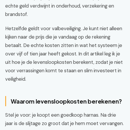
echte geld verdwijnt in onderhoud, verzekering en
brandstof.
Hetzelfde geldt voor valbeveiliging. Je kunt niet alleen
kijken naar de prijs die je vandaag op de rekening
betaalt. De echte kosten zitten in wat het systeem je
over vijf of tien jaar heeft gekost. In dit artikel leg ik je
uit hoe je de levensloopkosten berekent, zodat je niet
voor verrassingen komt te staan en slim investeert in
veiligheid.
Waarom levensloopkosten berekenen?
Stel je voor: je koopt een goedkoop harnas. Na drie
jaar is de slijtage zo groot dat je hem moet vervangen.