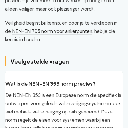
passen – je zult merken dat werken op hoogte niet
alleen veiliger, maar ook plezieriger wordt.
Veiligheid begint bij kennis, en door je te verdiepen in
de
NEN-EN 795 norm voor ankerpunten
, heb je die
kennis in handen.
Veelgestelde vragen
Wat is de NEN-EN 353 norm precies?
De NEN-EN 353 is een Europese norm die specifiek is
ontworpen voor geleide valbeveiligingssystemen, ook
wel mobiele valbeveiliging op rails genoemd. Deze
norm regelt de eisen voor systemen waarbij een