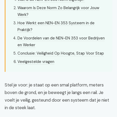
Waarom Is Deze Norm Zo Belangrijk voor Jouw
Werk?
Hoe Werkt een NEN-EN 353 Systeem in de
Praktijk?
De Voordelen van de NEN-EN 353 voor Bedrijven
en Werker
Conclusie: Veiligheid Op Hoogte, Stap Voor Stap
Veelgestelde vragen
Stel je voor: je staat op een smal platform, meters
boven de grond, en je beweegt je langs een rail. Je
voelt je veilig, gesteund door een systeem dat je niet
in de steek laat.