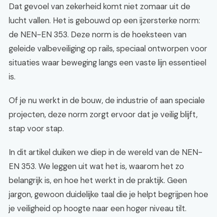
Dat gevoel van zekerheid komt niet zomaar uit de
lucht vallen. Het is gebouwd op een ijzersterke norm:
de NEN-EN 353. Deze norm is de hoeksteen van
geleide valbeveiliging op rails, speciaal ontworpen voor
situaties waar beweging langs een vaste lijn essentieel
is.
Of je nu werkt in de bouw, de industrie of aan speciale
projecten, deze norm zorgt ervoor dat je veilig blijft,
stap voor stap.
In dit artikel duiken we diep in de wereld van de NEN-
EN 353. We leggen uit wat het is, waarom het zo
belangrijk is, en hoe het werkt in de praktijk. Geen
jargon, gewoon duidelijke taal die je helpt begrijpen hoe
je veiligheid op hoogte naar een hoger niveau tilt.