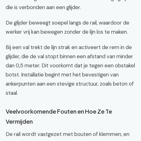
die is verbonden aan een glijder.
De glijder beweegt soepel langs de rail, waardoor de
werker vrij kan bewegen zonder de lijn los te maken.
Bij een val trekt de lijn strak en activeert de rem in de
glijder, die de val stopt binnen een afstand van minder
dan 0,5 meter. Dit voorkomt dat je tegen een obstakel
botst. Installatie begint met het bevestigen van
ankerpunten aan een stevige structuur, zoals beton of
staal.
Veelvoorkomende Fouten en Hoe Ze Te
Vermijden
De rail wordt vastgezet met bouten of klemmen, en