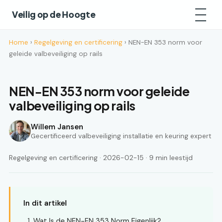
Veilig op de Hoogte
Home
›
Regelgeving en certificering
› NEN-EN 353 norm voor
geleide valbeveiliging op rails
NEN-EN 353 norm voor geleide
valbeveiliging op rails
Willem Jansen
Gecertificeerd valbeveiliging installatie en keuring expert
Regelgeving en certificering · 2026-02-15 · 9 min leestijd
In dit artikel
Wat Is de NEN-EN 353 Norm Eigenlijk?