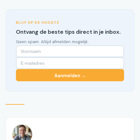
BLIJF OP DE HOOGTE
Ontvang de beste tips direct in je inbox.
Geen spam. Altijd afmelden mogelijk.
Aanmelden →