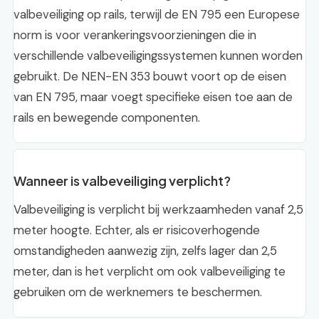
valbeveiliging op rails, terwijl de EN 795 een Europese
norm is voor verankeringsvoorzieningen die in
verschillende valbeveiligingssystemen kunnen worden
gebruikt. De NEN-EN 353 bouwt voort op de eisen
van EN 795, maar voegt specifieke eisen toe aan de
rails en bewegende componenten.
Wanneer is valbeveiliging verplicht?
Valbeveiliging is verplicht bij werkzaamheden vanaf 2,5
meter hoogte. Echter, als er risicoverhogende
omstandigheden aanwezig zijn, zelfs lager dan 2,5
meter, dan is het verplicht om ook valbeveiliging te
gebruiken om de werknemers te beschermen.