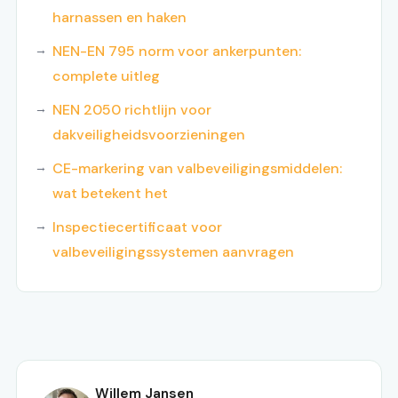
harnassen en haken
NEN-EN 795 norm voor ankerpunten:
complete uitleg
NEN 2050 richtlijn voor
dakveiligheidsvoorzieningen
CE-markering van valbeveiligingsmiddelen:
wat betekent het
Inspectiecertificaat voor
valbeveiligingssystemen aanvragen
Willem Jansen