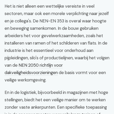
Het is niet alleen een wettelijke vereiste in veel
sectoren, maar ook een morele verplichting naar jezelf
en je collega's. De NEN-EN 353 is overal waar hoogte
en beweging samenkomen. In de bouw gebruiken
arbeiders het voor gevelwerkzaamheden, zoals het
installeren van ramen of het schilderen van flats. In de
industrie is het essentieel voor onderhoud aan
pijpleidingen, silo's of productielijnen, waarbij het volgen
van de
NEN 2050 richtlijn voor
dakveiligheidsvoorzieningen
de basis vormt voor een
veilige werkomgeving.
En in de logistiek, bijvoorbeeld in magazijnen met hoge
stellingen, biedt het een veilige manier om te werken
zonder vaste ankerpunten. Een specifieke toepassing