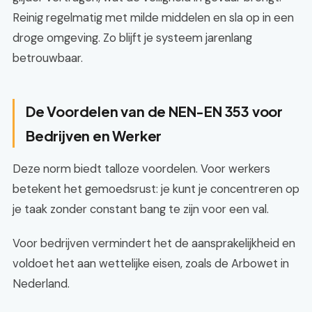
Reinig regelmatig met milde middelen en sla op in een
droge omgeving. Zo blijft je systeem jarenlang
betrouwbaar.
De Voordelen van de NEN-EN 353 voor
Bedrijven en Werker
Deze norm biedt talloze voordelen. Voor werkers
betekent het gemoedsrust: je kunt je concentreren op
je taak zonder constant bang te zijn voor een val.
Voor bedrijven vermindert het de aansprakelijkheid en
voldoet het aan wettelijke eisen, zoals de Arbowet in
Nederland.