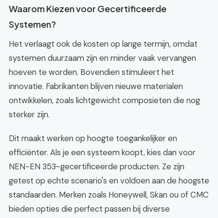
Waarom Kiezen voor Gecertificeerde
Systemen?
Het verlaagt ook de kosten op lange termijn, omdat
systemen duurzaam zijn en minder vaak vervangen
hoeven te worden. Bovendien stimuleert het
innovatie. Fabrikanten blijven nieuwe materialen
ontwikkelen, zoals lichtgewicht composieten die nog
sterker zijn.
Dit maakt werken op hoogte toegankelijker en
efficiënter. Als je een systeem koopt, kies dan voor
NEN-EN 353-gecertificeerde producten. Ze zijn
getest op echte scenario's en voldoen aan de hoogste
standaarden. Merken zoals Honeywell, Skan ou of CMC
bieden opties die perfect passen bij diverse