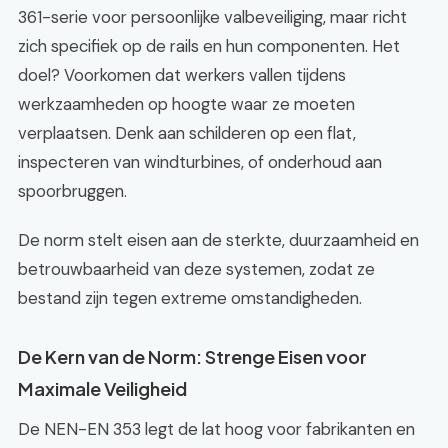
361-serie voor persoonlijke valbeveiliging, maar richt
zich specifiek op de rails en hun componenten. Het
doel? Voorkomen dat werkers vallen tijdens
werkzaamheden op hoogte waar ze moeten
verplaatsen. Denk aan schilderen op een flat,
inspecteren van windturbines, of onderhoud aan
spoorbruggen.
De norm stelt eisen aan de sterkte, duurzaamheid en
betrouwbaarheid van deze systemen, zodat ze
bestand zijn tegen extreme omstandigheden.
De Kern van de Norm: Strenge Eisen voor
Maximale Veiligheid
De NEN-EN 353 legt de lat hoog voor fabrikanten en