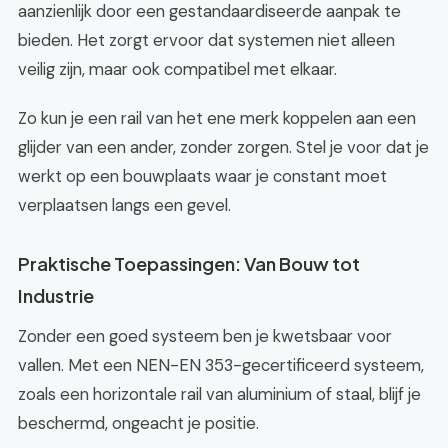
aanzienlijk door een gestandaardiseerde aanpak te
bieden. Het zorgt ervoor dat systemen niet alleen
veilig zijn, maar ook compatibel met elkaar.
Zo kun je een rail van het ene merk koppelen aan een
glijder van een ander, zonder zorgen. Stel je voor dat je
werkt op een bouwplaats waar je constant moet
verplaatsen langs een gevel.
Praktische Toepassingen: Van Bouw tot
Industrie
Zonder een goed systeem ben je kwetsbaar voor
vallen. Met een NEN-EN 353-gecertificeerd systeem,
zoals een horizontale rail van aluminium of staal, blijf je
beschermd, ongeacht je positie.