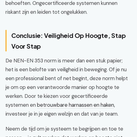
behoeften. Ongecertificeerde systemen kunnen
riskant zijn en leiden tot ongelukken.
Conclusie: Veiligheid Op Hoogte, Stap
Voor Stap
De NEN-EN 353 norm is meer dan een stuk papier;
het is een belofte van veiligheid in beweging. Of je nu
een professional bent of net begint, deze norm helpt
je om op een verantwoorde manier op hoogte te
werken. Door te kiezen voor gecertificeerde
systemen en
betrouwbare harnassen en haken
,
investeer je in je eigen welzijn en dat van je team.
Neem de tijd om je systeem te begrijpen en toe te