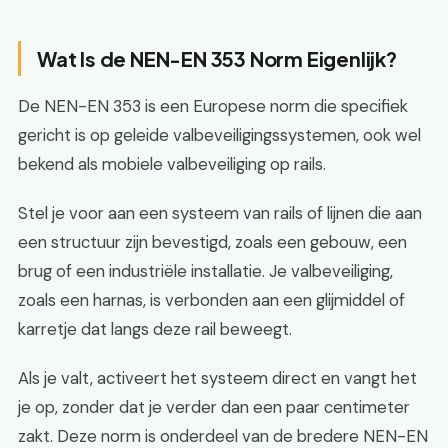
Wat Is de NEN-EN 353 Norm Eigenlijk?
De NEN-EN 353 is een Europese norm die specifiek
gericht is op geleide valbeveiligingssystemen, ook wel
bekend als mobiele valbeveiliging op rails.
Stel je voor aan een systeem van rails of lijnen die aan
een structuur zijn bevestigd, zoals een gebouw, een
brug of een industriële installatie. Je valbeveiliging,
zoals een harnas, is verbonden aan een glijmiddel of
karretje dat langs deze rail beweegt.
Als je valt, activeert het systeem direct en vangt het
je op, zonder dat je verder dan een paar centimeter
zakt. Deze norm is onderdeel van de bredere NEN-EN