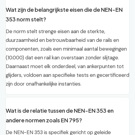
Wat zijn de belangrijkste eisen die de NEN-EN
353 norm stelt?
De norm stelt strenge eisen aan de sterkte,
duurzaamheid en betrouwbaarheid van de rails en
componenten, zoals een minimaal aantal bewegingen
(10.000) dat een rail kan overstaan zonder slijtage.
Daarnaast moet elk onderdeel, van ankerpunten tot
glijders, voldoen aan specifieke tests en gecertificeerd
zijn door onafhankelijke instanties.
Wat is de relatie tussen de NEN-EN 353 en
andere normen zoals EN 795?
De NEN-EN 353 is specifiek gericht op geleide