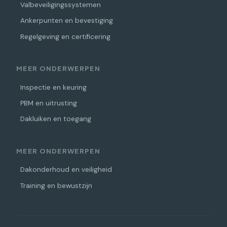
Valbeveiligingssystemen
Ankerpunten en bevestiging
Regelgeving en certificering
MEER ONDERWERPEN
Inspectie en keuring
PBM en uitrusting
Dakluiken en toegang
MEER ONDERWERPEN
Dakonderhoud en veiligheid
Training en bewustzijn