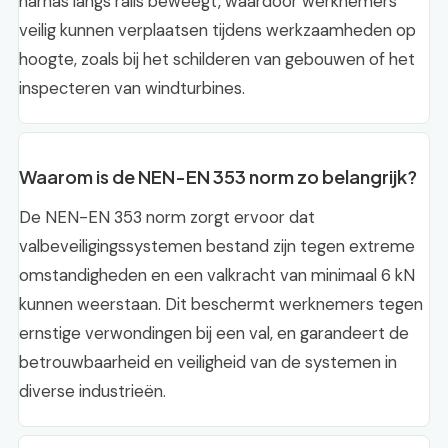
harnas langs rails beweegt, waardoor werknemers
veilig kunnen verplaatsen tijdens werkzaamheden op
hoogte, zoals bij het schilderen van gebouwen of het
inspecteren van windturbines.
Waarom is de NEN-EN 353 norm zo belangrijk?
De NEN-EN 353 norm zorgt ervoor dat
valbeveiligingssystemen bestand zijn tegen extreme
omstandigheden en een valkracht van minimaal 6 kN
kunnen weerstaan. Dit beschermt werknemers tegen
ernstige verwondingen bij een val, en garandeert de
betrouwbaarheid en veiligheid van de systemen in
diverse industrieën.