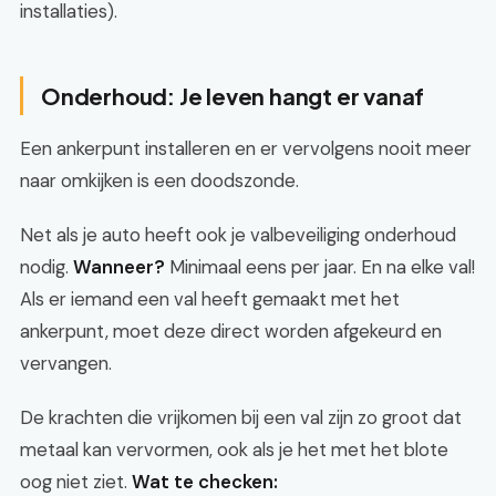
installaties).
Onderhoud: Je leven hangt er vanaf
Een ankerpunt installeren en er vervolgens nooit meer
naar omkijken is een doodszonde.
Net als je auto heeft ook je valbeveiliging onderhoud
nodig.
Wanneer?
Minimaal eens per jaar. En na elke val!
Als er iemand een val heeft gemaakt met het
ankerpunt, moet deze direct worden afgekeurd en
vervangen.
De krachten die vrijkomen bij een val zijn zo groot dat
metaal kan vervormen, ook als je het met het blote
oog niet ziet.
Wat te checken: