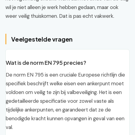
wil je niet alleen je werk hebben gedaan, maar ook
weer veilig thuiskomen. Dat is pas echt vakwerk.
Veelgestelde vragen
Wat is de norm EN 795 precies?
De norm EN 795 is een cruciale Europese richtlijn die
specifiek beschrijft welke eisen een ankerpunt moet
voldoen om veilig te zijn bij valbeveiliging. Het is een
gedetailleerde specificatie voor zowel vaste als
tijdelijke ankerpunten, en garandeert dat ze de
benodigde kracht kunnen opvangen in geval van een
val.