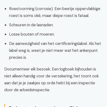
Roestvorming (corrosie). Een beetje oppervlakkige
roest is soms oké, maar diepe roest is fataal.
Scheuren in de lasnaden.
Losse bouten of moeren.
De aanwezigheid van het certificeringslabel. Als het
label weg is, weet je niet meer wat het ankerpunt
precies is.
Documenteer elk bezoek. Een logboek bijhouden is
niet alleen handig voor de verzekering, het toont ook
aan dat je je zaakjes op orde hebt bij een inspectie
door de arbeidsinspectie.