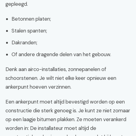
gepleegd.
Betonnen platen;
Stalen spanten;
Dakranden;
Of andere dragende delen van het gebouw.
Denk aan airco-installaties, zonnepanelen of
schoorstenen. Je wilt niet elke keer opnieuw een
ankerpunt hoeven verzinnen.
Een ankerpunt moet altijd bevestigd worden op een
constructie die sterk genoeg is. Je kunt ze niet zomaar
op een laagje bitumen plakken. Ze moeten verankerd
worden in: De installateur moet altijd de