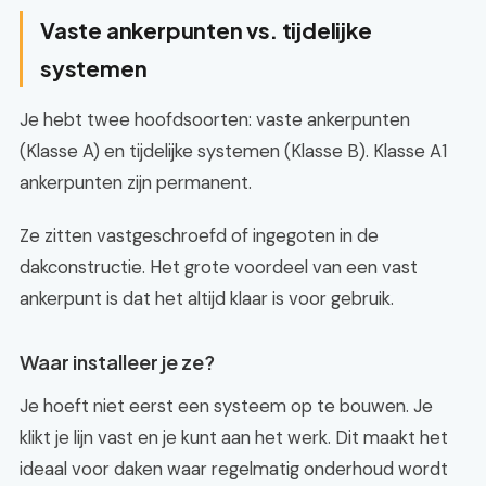
Vaste ankerpunten vs. tijdelijke
systemen
Je hebt twee hoofdsoorten: vaste ankerpunten
(Klasse A) en tijdelijke systemen (Klasse B). Klasse A1
ankerpunten zijn permanent.
Ze zitten vastgeschroefd of ingegoten in de
dakconstructie. Het grote voordeel van een vast
ankerpunt is dat het altijd klaar is voor gebruik.
Waar installeer je ze?
Je hoeft niet eerst een systeem op te bouwen. Je
klikt je lijn vast en je kunt aan het werk. Dit maakt het
ideaal voor daken waar regelmatig onderhoud wordt