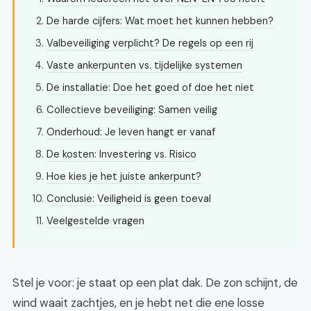
De harde cijfers: Wat moet het kunnen hebben?
Valbeveiliging verplicht? De regels op een rij
Vaste ankerpunten vs. tijdelijke systemen
De installatie: Doe het goed of doe het niet
Collectieve beveiliging: Samen veilig
Onderhoud: Je leven hangt er vanaf
De kosten: Investering vs. Risico
Hoe kies je het juiste ankerpunt?
Conclusie: Veiligheid is geen toeval
Veelgestelde vragen
Stel je voor: je staat op een plat dak. De zon schijnt, de
wind waait zachtjes, en je hebt net die ene losse