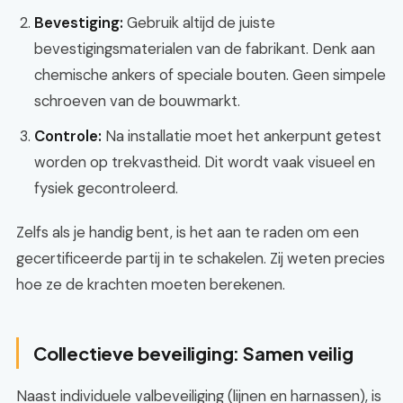
Bevestiging:
Gebruik altijd de juiste
bevestigingsmaterialen van de fabrikant. Denk aan
chemische ankers of speciale bouten. Geen simpele
schroeven van de bouwmarkt.
Controle:
Na installatie moet het ankerpunt getest
worden op trekvastheid. Dit wordt vaak visueel en
fysiek gecontroleerd.
Zelfs als je handig bent, is het aan te raden om een
gecertificeerde partij in te schakelen. Zij weten precies
hoe ze de krachten moeten berekenen.
Collectieve beveiliging: Samen veilig
Naast individuele valbeveiliging (lijnen en harnassen), is