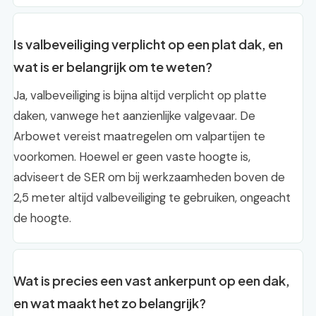
Is valbeveiliging verplicht op een plat dak, en
wat is er belangrijk om te weten?
Ja, valbeveiliging is bijna altijd verplicht op platte
daken, vanwege het aanzienlijke valgevaar. De
Arbowet vereist maatregelen om valpartijen te
voorkomen. Hoewel er geen vaste hoogte is,
adviseert de SER om bij werkzaamheden boven de
2,5 meter altijd valbeveiliging te gebruiken, ongeacht
de hoogte.
Wat is precies een vast ankerpunt op een dak,
en wat maakt het zo belangrijk?