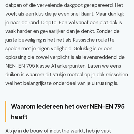
dakpan of die vervelende dakgoot gerepareerd. Het
voelt als een klus die je even snel klaart. Maar dan kijk
je naar de rand. Diepte. Een val vanaf een plat dak is
vaak harder en gevaarlijker dan je denkt. Zonder de
juiste beveiliging is het net als Russische roulette
spelen met je eigen veiligheid. Gelukkig is er een
oplossing die zowel verplicht is als levensreddend: de
NEN-EN 795 klasse A1 ankerpunten. Laten we eens
duiken in waarom dit stukje metaal op je dak misschien
wel het belangrijkste onderdeel van je uitrusting is.
Waarom iedereen het over NEN-EN 795
heeft
Als je in de bouw of industrie werkt, heb je vast