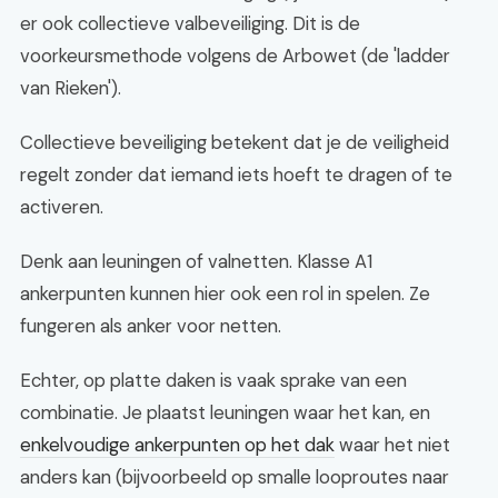
er ook collectieve valbeveiliging. Dit is de
voorkeursmethode volgens de Arbowet (de 'ladder
van Rieken').
Collectieve beveiliging betekent dat je de veiligheid
regelt zonder dat iemand iets hoeft te dragen of te
activeren.
Denk aan leuningen of valnetten. Klasse A1
ankerpunten kunnen hier ook een rol in spelen. Ze
fungeren als anker voor netten.
Echter, op platte daken is vaak sprake van een
combinatie. Je plaatst leuningen waar het kan, en
enkelvoudige ankerpunten op het dak
waar het niet
anders kan (bijvoorbeeld op smalle looproutes naar