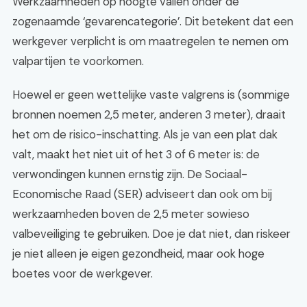
Werkzaamheden op hoogte vallen onder de
zogenaamde ‘gevarencategorie’. Dit betekent dat een
werkgever verplicht is om maatregelen te nemen om
valpartijen te voorkomen.
Hoewel er geen wettelijke vaste valgrens is (sommige
bronnen noemen 2,5 meter, anderen 3 meter), draait
het om de risico-inschatting. Als je van een plat dak
valt, maakt het niet uit of het 3 of 6 meter is: de
verwondingen kunnen ernstig zijn. De Sociaal-
Economische Raad (SER) adviseert dan ook om bij
werkzaamheden boven de 2,5 meter sowieso
valbeveiliging te gebruiken. Doe je dat niet, dan riskeer
je niet alleen je eigen gezondheid, maar ook hoge
boetes voor de werkgever.