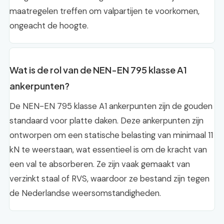
maatregelen treffen om valpartijen te voorkomen,
ongeacht de hoogte.
Wat is de rol van de NEN-EN 795 klasse A1
ankerpunten?
De NEN-EN 795 klasse A1 ankerpunten zijn de gouden
standaard voor platte daken. Deze ankerpunten zijn
ontworpen om een statische belasting van minimaal 11
kN te weerstaan, wat essentieel is om de kracht van
een val te absorberen. Ze zijn vaak gemaakt van
verzinkt staal of RVS, waardoor ze bestand zijn tegen
de Nederlandse weersomstandigheden.