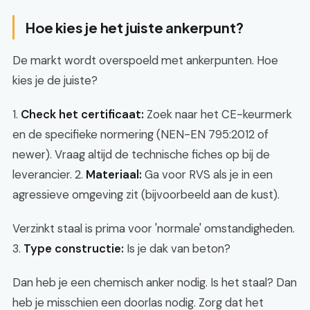
Hoe kies je het juiste ankerpunt?
De markt wordt overspoeld met ankerpunten. Hoe
kies je de juiste?
1.
Check het certificaat:
Zoek naar het CE-keurmerk
en de specifieke normering (NEN-EN 795:2012 of
newer). Vraag altijd de technische fiches op bij de
leverancier. 2.
Materiaal:
Ga voor RVS als je in een
agressieve omgeving zit (bijvoorbeeld aan de kust).
Verzinkt staal is prima voor 'normale' omstandigheden.
3.
Type constructie:
Is je dak van beton?
Dan heb je een chemisch anker nodig. Is het staal? Dan
heb je misschien een doorlas nodig. Zorg dat het