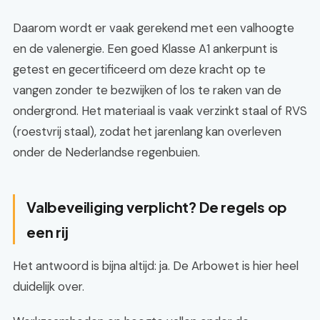
Daarom wordt er vaak gerekend met een valhoogte
en de valenergie. Een goed Klasse A1 ankerpunt is
getest en gecertificeerd om deze kracht op te
vangen zonder te bezwijken of los te raken van de
ondergrond. Het materiaal is vaak verzinkt staal of RVS
(roestvrij staal), zodat het jarenlang kan overleven
onder de Nederlandse regenbuien.
Valbeveiliging verplicht? De regels op
een rij
Het antwoord is bijna altijd: ja. De Arbowet is hier heel
duidelijk over.