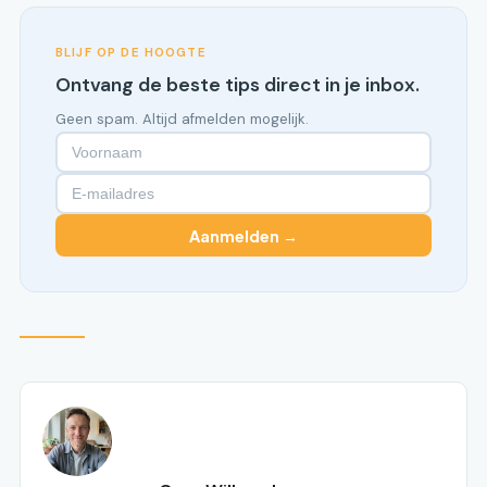
BLIJF OP DE HOOGTE
Ontvang de beste tips direct in je inbox.
Geen spam. Altijd afmelden mogelijk.
Aanmelden →