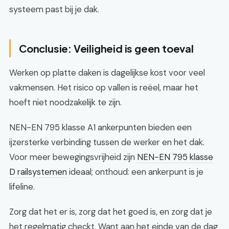
systeem past bij je dak.
Conclusie: Veiligheid is geen toeval
Werken op platte daken is dagelijkse kost voor veel
vakmensen. Het risico op vallen is reëel, maar het
hoeft niet noodzakelijk te zijn.
NEN-EN 795 klasse A1 ankerpunten bieden een
ijzersterke verbinding tussen de werker en het dak.
Voor meer bewegingsvrijheid zijn
NEN-EN 795 klasse
D railsystemen
ideaal; onthoud: een ankerpunt is je
lifeline.
Zorg dat het er is, zorg dat het goed is, en zorg dat je
het regelmatig checkt. Want aan het einde van de dag