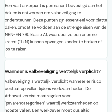
Een vast ankerpunt is permanent bevestigd aan het
dak en is ontworpen om valbeveiliging te
ondersteunen. Deze punten zijn essentieel voor platte
daken, omdat ze voldoen aan de strenge eisen van de
NEN-EN 795 klasse A1, waardoor ze een enorme
kracht (11 kN) kunnen opvangen zonder te breken of
los te raken.
Wanneer is valbeveiliging wettelijk verplicht?
Valbeveiliging is wettelijk verplicht wanneer er risico
bestaat op vallen tijdens werkzaamheden. De
Arbowet vereist maatregelen voor
‘gevarencategorieën’, waarbij werkzaamheden op
hoogte vallen. Een werkgever moet dus altijd