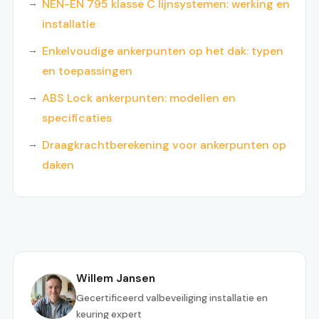
NEN-EN 795 klasse C lijnsystemen: werking en
installatie
Enkelvoudige ankerpunten op het dak: typen
en toepassingen
ABS Lock ankerpunten: modellen en
specificaties
Draagkrachtberekening voor ankerpunten op
daken
Willem Jansen
Gecertificeerd valbeveiliging installatie en
keuring expert