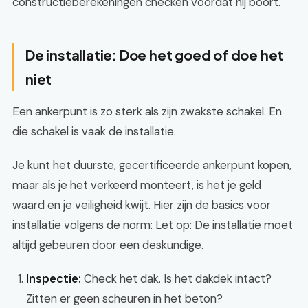
constructieberekeningen checken voordat hij boort.
De installatie: Doe het goed of doe het
niet
Een ankerpunt is zo sterk als zijn zwakste schakel. En
die schakel is vaak de installatie.
Je kunt het duurste, gecertificeerde ankerpunt kopen,
maar als je het verkeerd monteert, is het je geld
waard en je veiligheid kwijt. Hier zijn de basics voor
installatie volgens de norm: Let op: De installatie moet
altijd gebeuren door een deskundige.
Inspectie:
Check het dak. Is het dakdek intact?
Zitten er geen scheuren in het beton?