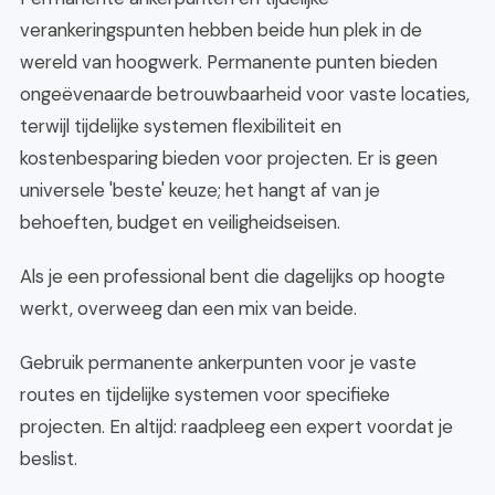
verankeringspunten hebben beide hun plek in de
wereld van hoogwerk. Permanente punten bieden
ongeëvenaarde betrouwbaarheid voor vaste locaties,
terwijl tijdelijke systemen flexibiliteit en
kostenbesparing bieden voor projecten. Er is geen
universele 'beste' keuze; het hangt af van je
behoeften, budget en veiligheidseisen.
Als je een professional bent die dagelijks op hoogte
werkt, overweeg dan een mix van beide.
Gebruik permanente ankerpunten voor je vaste
routes en tijdelijke systemen voor specifieke
projecten. En altijd: raadpleeg een expert voordat je
beslist.