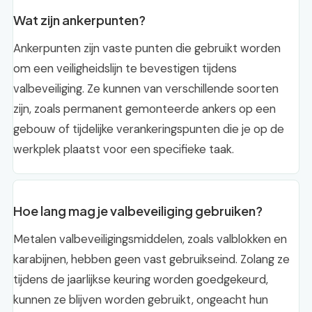
Wat zijn ankerpunten?
Ankerpunten zijn vaste punten die gebruikt worden
om een veiligheidslijn te bevestigen tijdens
valbeveiliging. Ze kunnen van verschillende soorten
zijn, zoals permanent gemonteerde ankers op een
gebouw of tijdelijke verankeringspunten die je op de
werkplek plaatst voor een specifieke taak.
Hoe lang mag je valbeveiliging gebruiken?
Metalen valbeveiligingsmiddelen, zoals valblokken en
karabijnen, hebben geen vast gebruikseind. Zolang ze
tijdens de jaarlijkse keuring worden goedgekeurd,
kunnen ze blijven worden gebruikt, ongeacht hun