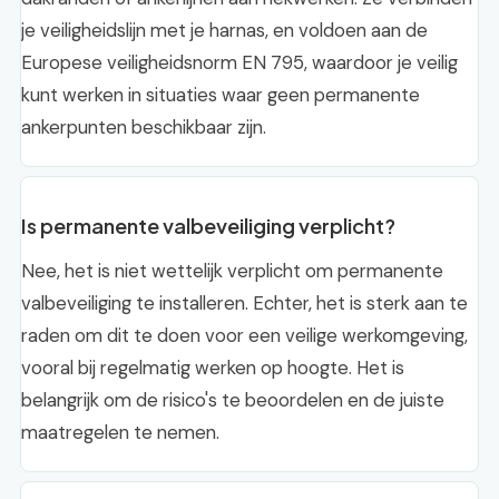
je veiligheidslijn met je harnas, en voldoen aan de
Europese veiligheidsnorm EN 795, waardoor je veilig
kunt werken in situaties waar geen permanente
ankerpunten beschikbaar zijn.
Is permanente valbeveiliging verplicht?
Nee, het is niet wettelijk verplicht om permanente
valbeveiliging te installeren. Echter, het is sterk aan te
raden om dit te doen voor een veilige werkomgeving,
vooral bij regelmatig werken op hoogte. Het is
belangrijk om de risico's te beoordelen en de juiste
maatregelen te nemen.