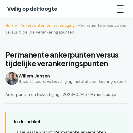
Veilig op de Hoogte
Home
›
Ankerpunten en bevestiging
› Permanente ankerpunten
versus tijdelijke verankeringspunten
Permanente ankerpunten versus
tijdelijke verankeringspunten
Willem Jansen
Gecertificeerd valbeveiliging installatie en keuring expert
Ankerpunten en bevestiging · 2026-02-15 · 9 min leestijd
In dit artikel
De vaste kracht: Permanente ankerpunten