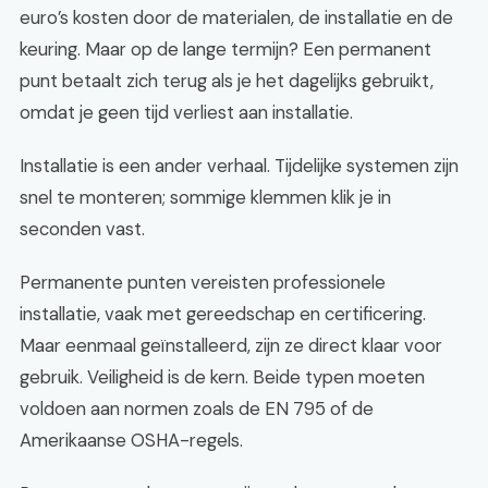
euro’s kosten door de materialen, de installatie en de
keuring. Maar op de lange termijn? Een permanent
punt betaalt zich terug als je het dagelijks gebruikt,
omdat je geen tijd verliest aan installatie.
Installatie is een ander verhaal. Tijdelijke systemen zijn
snel te monteren; sommige klemmen klik je in
seconden vast.
Permanente punten vereisten professionele
installatie, vaak met gereedschap en certificering.
Maar eenmaal geïnstalleerd, zijn ze direct klaar voor
gebruik. Veiligheid is de kern. Beide typen moeten
voldoen aan normen zoals de EN 795 of de
Amerikaanse OSHA-regels.