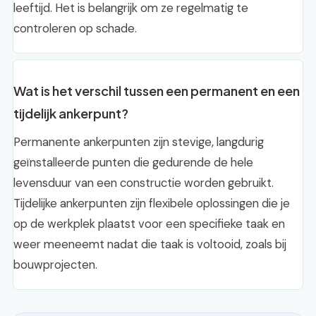
leeftijd. Het is belangrijk om ze regelmatig te
controleren op schade.
Wat is het verschil tussen een permanent en een
tijdelijk ankerpunt?
Permanente ankerpunten zijn stevige, langdurig
geïnstalleerde punten die gedurende de hele
levensduur van een constructie worden gebruikt.
Tijdelijke ankerpunten zijn flexibele oplossingen die je
op de werkplek plaatst voor een specifieke taak en
weer meeneemt nadat die taak is voltooid, zoals bij
bouwprojecten.