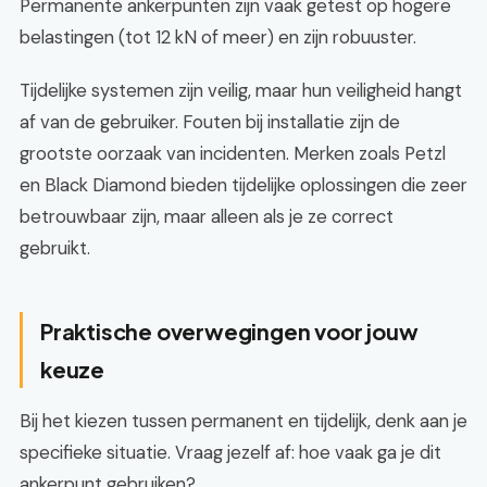
Permanente ankerpunten zijn vaak getest op hogere
belastingen (tot 12 kN of meer) en zijn robuuster.
Tijdelijke systemen zijn veilig, maar hun veiligheid hangt
af van de gebruiker. Fouten bij installatie zijn de
grootste oorzaak van incidenten. Merken zoals Petzl
en Black Diamond bieden tijdelijke oplossingen die zeer
betrouwbaar zijn, maar alleen als je ze correct
gebruikt.
Praktische overwegingen voor jouw
keuze
Bij het kiezen tussen permanent en tijdelijk, denk aan je
specifieke situatie. Vraag jezelf af: hoe vaak ga je dit
ankerpunt gebruiken?