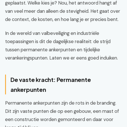
geplaatst. Welke kies je? Nou, het antwoord hangt af
van veel meer dan alleen de stevigheid. Het gaat over
de context, de kosten, en hoe lang je er precies bent.
In de wereld van valbeveiliging en industriële
toepassingen is dit de dagelijkse realiteit: de strijd
tussen permanente ankerpunten en tijdelijke
verankeringspunten. Laten we er eens goed induiken.
De vaste kracht: Permanente
ankerpunten
Permanente ankerpunten zijn de rots in de branding.
Dit zijn vaste punten die op een gebouw, een mast of
een constructie worden gemonteerd en daar voor