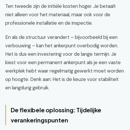
Ten tweede zijn de initiële kosten hoger. Je betaalt
niet alleen voor het materiaal, maar ook voor de
professionele installatie en de inspectie.
En als de structuur verandert – bijvoorbeeld bij een
verbouwing – kan het ankerpunt overbodig worden.
Het is dus een investering voor de lange termijn. Je
kiest voor een permanent ankerpunt als je een vaste
werkplek hebt waar regelmatig gewerkt moet worden
op hoogte. Denk aan: Het is de keuze voor stabiliteit
en langdurig gebruik.
De flexibele oplossing: Tijdelijke
verankeringspunten