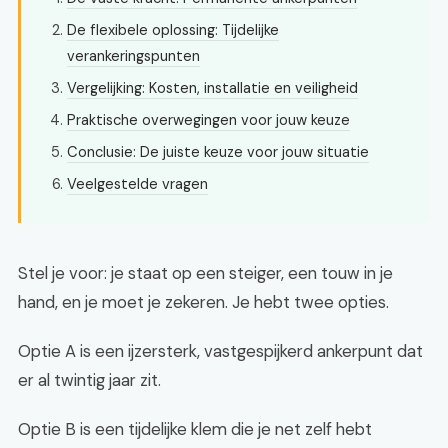
De flexibele oplossing: Tijdelijke
verankeringspunten
Vergelijking: Kosten, installatie en veiligheid
Praktische overwegingen voor jouw keuze
Conclusie: De juiste keuze voor jouw situatie
Veelgestelde vragen
Stel je voor: je staat op een steiger, een touw in je
hand, en je moet je zekeren. Je hebt twee opties.
Optie A is een ijzersterk, vastgespijkerd ankerpunt dat
er al twintig jaar zit.
Optie B is een tijdelijke klem die je net zelf hebt