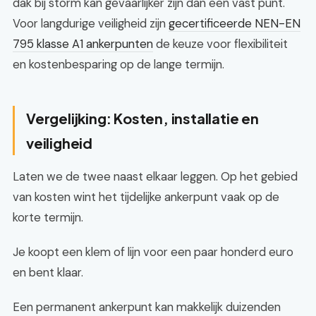
dak bij storm kan gevaarlijker zijn dan een vast punt.
Voor langdurige veiligheid zijn
gecertificeerde NEN-EN
795 klasse A1 ankerpunten
de keuze voor flexibiliteit
en kostenbesparing op de lange termijn.
Vergelijking: Kosten, installatie en
veiligheid
Laten we de twee naast elkaar leggen. Op het gebied
van kosten wint het tijdelijke ankerpunt vaak op de
korte termijn.
Je koopt een klem of lijn voor een paar honderd euro
en bent klaar.
Een permanent ankerpunt kan makkelijk duizenden