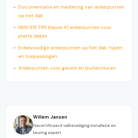
Documentatie en markering van ankerpunten
op het dak
NEN-EN 795 klasse A1 ankerpunten voor
platte daken
Enkelvoudige ankerpunten op het dak: typen
en toepassingen
Ankerpunten voor gevels en buitenmuren
Willem Jansen
Gecertificeerd valbeveiliging installatie en
keuring expert