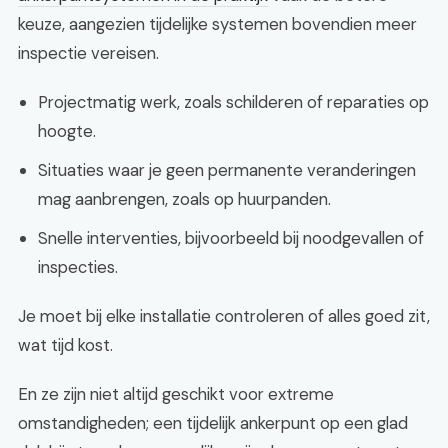
keuze, aangezien tijdelijke systemen bovendien meer
inspectie vereisen.
Projectmatig werk, zoals schilderen of reparaties op
hoogte.
Situaties waar je geen permanente veranderingen
mag aanbrengen, zoals op huurpanden.
Snelle interventies, bijvoorbeeld bij noodgevallen of
inspecties.
Je moet bij elke installatie controleren of alles goed zit,
wat tijd kost.
En ze zijn niet altijd geschikt voor extreme
omstandigheden; een tijdelijk ankerpunt op een glad