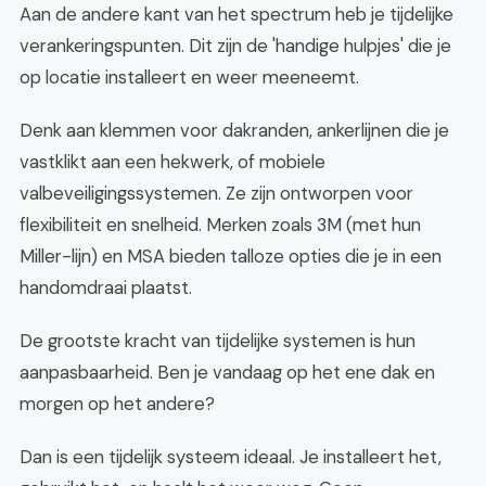
Aan de andere kant van het spectrum heb je tijdelijke
verankeringspunten. Dit zijn de 'handige hulpjes' die je
op locatie installeert en weer meeneemt.
Denk aan klemmen voor dakranden, ankerlijnen die je
vastklikt aan een hekwerk, of mobiele
valbeveiligingssystemen. Ze zijn ontworpen voor
flexibiliteit en snelheid. Merken zoals 3M (met hun
Miller-lijn) en MSA bieden talloze opties die je in een
handomdraai plaatst.
De grootste kracht van tijdelijke systemen is hun
aanpasbaarheid. Ben je vandaag op het ene dak en
morgen op het andere?
Dan is een tijdelijk systeem ideaal. Je installeert het,