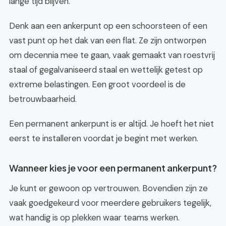
lange tijd blijven.
Denk aan een ankerpunt op een schoorsteen of een
vast punt op het dak van een flat. Ze zijn ontworpen
om decennia mee te gaan, vaak gemaakt van roestvrij
staal of gegalvaniseerd staal en wettelijk getest op
extreme belastingen. Een groot voordeel is de
betrouwbaarheid.
Een permanent ankerpunt is er altijd. Je hoeft het niet
eerst te installeren voordat je begint met werken.
Wanneer kies je voor een permanent ankerpunt?
Je kunt er gewoon op vertrouwen. Bovendien zijn ze
vaak goedgekeurd voor meerdere gebruikers tegelijk,
wat handig is op plekken waar teams werken.