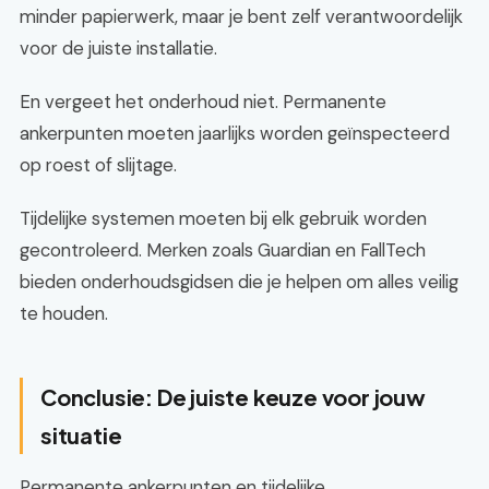
minder papierwerk, maar je bent zelf verantwoordelijk
voor de juiste installatie.
En vergeet het onderhoud niet. Permanente
ankerpunten moeten jaarlijks worden geïnspecteerd
op roest of slijtage.
Tijdelijke systemen moeten bij elk gebruik worden
gecontroleerd. Merken zoals Guardian en FallTech
bieden onderhoudsgidsen die je helpen om alles veilig
te houden.
Conclusie: De juiste keuze voor jouw
situatie
Permanente ankerpunten en tijdelijke