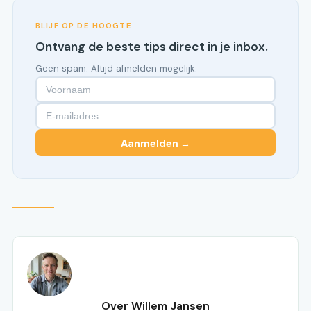
BLIJF OP DE HOOGTE
Ontvang de beste tips direct in je inbox.
Geen spam. Altijd afmelden mogelijk.
Aanmelden →
Over Willem Jansen