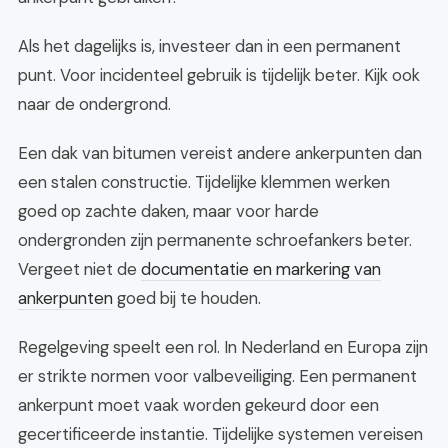
Als het dagelijks is, investeer dan in een permanent
punt. Voor incidenteel gebruik is tijdelijk beter. Kijk ook
naar de ondergrond.
Een dak van bitumen vereist andere ankerpunten dan
een stalen constructie. Tijdelijke klemmen werken
goed op zachte daken, maar voor harde
ondergronden zijn permanente schroefankers beter.
Vergeet niet de
documentatie en markering van
ankerpunten
goed bij te houden.
Regelgeving speelt een rol. In Nederland en Europa zijn
er strikte normen voor valbeveiliging. Een permanent
ankerpunt moet vaak worden gekeurd door een
gecertificeerde instantie. Tijdelijke systemen vereisen