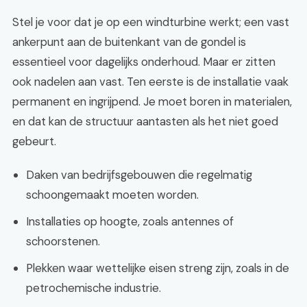
Stel je voor dat je op een windturbine werkt; een vast
ankerpunt aan de buitenkant van de gondel is
essentieel voor dagelijks onderhoud. Maar er zitten
ook nadelen aan vast. Ten eerste is de installatie vaak
permanent en ingrijpend. Je moet boren in materialen,
en dat kan de structuur aantasten als het niet goed
gebeurt.
Daken van bedrijfsgebouwen die regelmatig
schoongemaakt moeten worden.
Installaties op hoogte, zoals antennes of
schoorstenen.
Plekken waar wettelijke eisen streng zijn, zoals in de
petrochemische industrie.