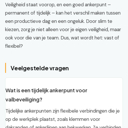
Veiligheid staat voorop, en een goed ankerpunt –
permanent of tijdelijk – kan het verschil maken tussen
een productieve dag en een ongeluk. Door slim te
kiezen, zorg je niet alleen voor je eigen veiligheid, maar
ook voor die van je team. Dus, wat wordt het: vast of
flexibel?
Veelgestelde vragen
Wat is een tijdelijk ankerpunt voor
valbeveiliging?
Tijdelijke ankerpunten zijn flexibele verbindingen die je
op de werkplek plaatst, zoals klemmen voor
dakranden of ankerlijnen aan hekwerken. Ze verbinden