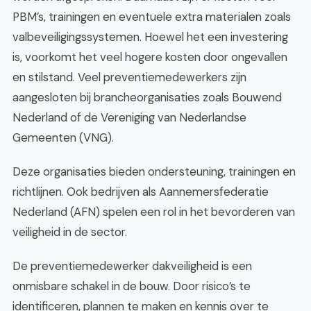
PBM’s, trainingen en eventuele extra materialen zoals
valbeveiligingssystemen. Hoewel het een investering
is, voorkomt het veel hogere kosten door ongevallen
en stilstand. Veel preventiemedewerkers zijn
aangesloten bij brancheorganisaties zoals Bouwend
Nederland of de Vereniging van Nederlandse
Gemeenten (VNG).
Deze organisaties bieden ondersteuning, trainingen en
richtlijnen. Ook bedrijven als Aannemersfederatie
Nederland (AFN) spelen een rol in het bevorderen van
veiligheid in de sector.
De preventiemedewerker dakveiligheid is een
onmisbare schakel in de bouw. Door risico’s te
identificeren, plannen te maken en kennis over te