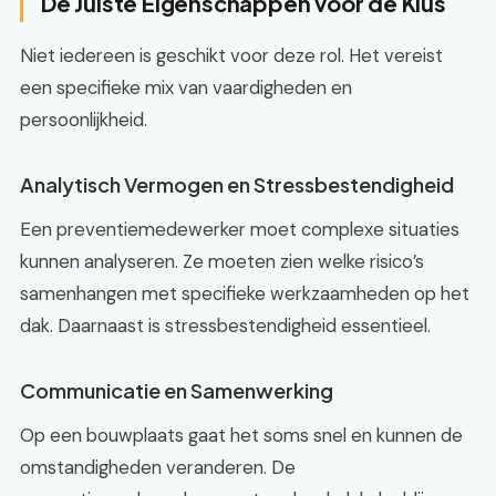
De Juiste Eigenschappen voor de Klus
Niet iedereen is geschikt voor deze rol. Het vereist
een specifieke mix van vaardigheden en
persoonlijkheid.
Analytisch Vermogen en Stressbestendigheid
Een preventiemedewerker moet complexe situaties
kunnen analyseren. Ze moeten zien welke risico’s
samenhangen met specifieke werkzaamheden op het
dak. Daarnaast is stressbestendigheid essentieel.
Communicatie en Samenwerking
Op een bouwplaats gaat het soms snel en kunnen de
omstandigheden veranderen. De