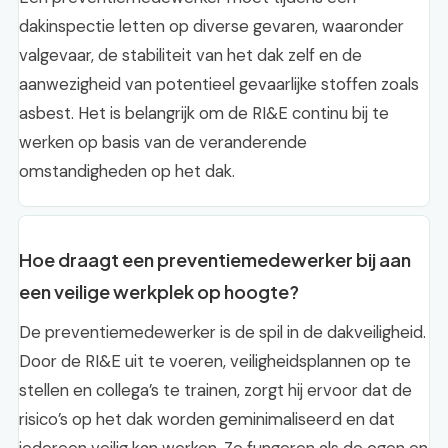
dakinspectie letten op diverse gevaren, waaronder
valgevaar, de stabiliteit van het dak zelf en de
aanwezigheid van potentieel gevaarlijke stoffen zoals
asbest. Het is belangrijk om de RI&E continu bij te
werken op basis van de veranderende
omstandigheden op het dak.
Hoe draagt een preventiemedewerker bij aan
een veilige werkplek op hoogte?
De preventiemedewerker is de spil in de dakveiligheid.
Door de RI&E uit te voeren, veiligheidsplannen op te
stellen en collega’s te trainen, zorgt hij ervoor dat de
risico’s op het dak worden geminimaliseerd en dat