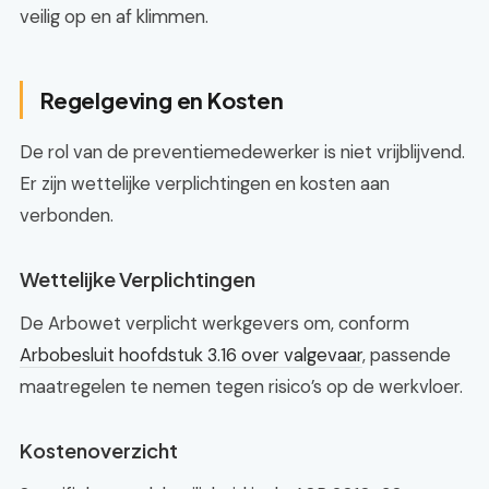
veilig op en af klimmen.
Regelgeving en Kosten
De rol van de preventiemedewerker is niet vrijblijvend.
Er zijn wettelijke verplichtingen en kosten aan
verbonden.
Wettelijke Verplichtingen
De Arbowet verplicht werkgevers om, conform
Arbobesluit hoofdstuk 3.16 over valgevaar
, passende
maatregelen te nemen tegen risico’s op de werkvloer.
Kostenoverzicht