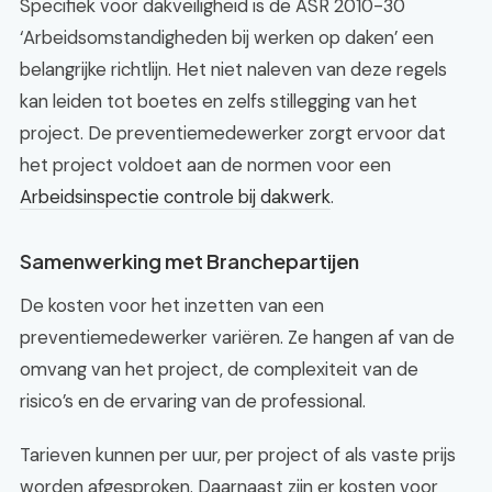
Specifiek voor dakveiligheid is de ASR 2010-30
‘Arbeidsomstandigheden bij werken op daken’ een
belangrijke richtlijn. Het niet naleven van deze regels
kan leiden tot boetes en zelfs stillegging van het
project. De preventiemedewerker zorgt ervoor dat
het project voldoet aan de normen voor een
Arbeidsinspectie controle bij dakwerk
.
Samenwerking met Branchepartijen
De kosten voor het inzetten van een
preventiemedewerker variëren. Ze hangen af van de
omvang van het project, de complexiteit van de
risico’s en de ervaring van de professional.
Tarieven kunnen per uur, per project of als vaste prijs
worden afgesproken. Daarnaast zijn er kosten voor