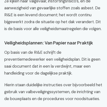
Ze kijken naar valgevaar, instortingsrisico’s, en de
aanwezigheid van gevaarlijke stoffen zoals asbest. De
RI&E is een levend document; het wordt continu
bijgewerkt zodra de situatie op het dak verandert. Dit
is de basis voor alle veiligheidsmaatregelen die volgen.
Veiligheidsplannen: Van Papier naar Praktijk
Op basis van de RI&E schrijft de
preventiemedewerker een veiligheidsplan. Dit is geen
saai document dat in een la verdwijnt, maar een
handleiding voor de dagelijkse praktijk.
Hierin staan duidelijke instructies over bijvoorbeeld het
gebruik van valbeveiligingssystemen, de inrichting van
de bouwplaats en de procedures voor noodsituaties.