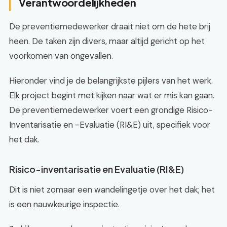
Verantwoordelijkheden
De preventiemedewerker draait niet om de hete brij
heen. De taken zijn divers, maar altijd gericht op het
voorkomen van ongevallen.
Hieronder vind je de belangrijkste pijlers van het werk.
Elk project begint met kijken naar wat er mis kan gaan.
De preventiemedewerker voert een grondige Risico-
Inventarisatie en -Evaluatie (RI&E) uit, specifiek voor
het dak.
Risico-inventarisatie en Evaluatie (RI&E)
Dit is niet zomaar een wandelingetje over het dak; het
is een nauwkeurige inspectie.