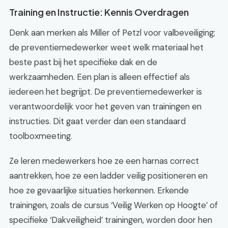
Training en Instructie: Kennis Overdragen
Denk aan merken als Miller of Petzl voor valbeveiliging;
de preventiemedewerker weet welk materiaal het
beste past bij het specifieke dak en de
werkzaamheden. Een plan is alleen effectief als
iedereen het begrijpt. De preventiemedewerker is
verantwoordelijk voor het geven van trainingen en
instructies. Dit gaat verder dan een standaard
toolboxmeeting.
Ze leren medewerkers hoe ze een harnas correct
aantrekken, hoe ze een ladder veilig positioneren en
hoe ze gevaarlijke situaties herkennen. Erkende
trainingen, zoals de cursus ‘Veilig Werken op Hoogte’ of
specifieke ‘Dakveiligheid’ trainingen, worden door hen