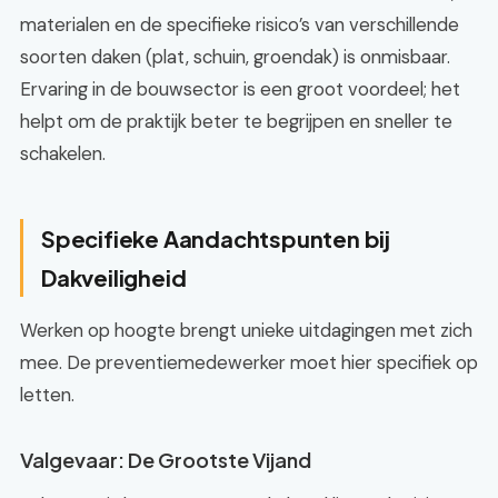
materialen en de specifieke risico’s van verschillende
soorten daken (plat, schuin, groendak) is onmisbaar.
Ervaring in de bouwsector is een groot voordeel; het
helpt om de praktijk beter te begrijpen en sneller te
schakelen.
Specifieke Aandachtspunten bij
Dakveiligheid
Werken op hoogte brengt unieke uitdagingen met zich
mee. De preventiemedewerker moet hier specifiek op
letten.
Valgevaar: De Grootste Vijand