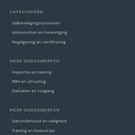
CATEGORIEËN
Valbeveiligingssystemen
Ankerpunten en bevestiging
Regelgeving en certificering
MEER ONDERWERPEN
Inspectie en keuring
PBM en uitrusting
Dakluiken en toegang
MEER ONDERWERPEN
Dakonderhoud en veiligheid
Training en bewustzijn