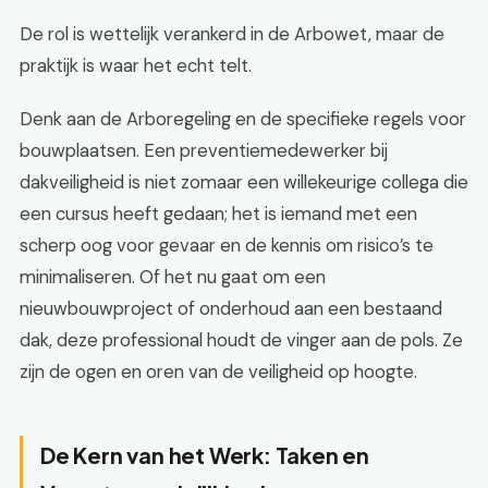
De rol is wettelijk verankerd in de Arbowet, maar de
praktijk is waar het echt telt.
Denk aan de Arboregeling en de specifieke regels voor
bouwplaatsen. Een preventiemedewerker bij
dakveiligheid is niet zomaar een willekeurige collega die
een cursus heeft gedaan; het is iemand met een
scherp oog voor gevaar en de kennis om risico’s te
minimaliseren. Of het nu gaat om een
nieuwbouwproject of onderhoud aan een bestaand
dak, deze professional houdt de vinger aan de pols. Ze
zijn de ogen en oren van de veiligheid op hoogte.
De Kern van het Werk: Taken en