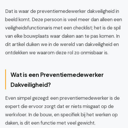
Dat is waar de preventiemedewerker dakveiligheid in
beeld komt. Deze persoon is veel meer dan alleen een
veiligheidsfunctionaris met een checklist; het is de spil
van elke bouwplaats waar daken aan te pas komen. In
dit artikel duiken we in de wereld van dakveiligheid en
ontdekken we waarom deze rol zo onmisbaar is.
Wat is een Preventiemedewerker
Dakveiligheid?
Even simpel gezegd: een preventiemedewerker is de
expert die ervoor zorgt dat er niets misgaat op de
werkvloer. In de bouw, en specifiek bij het werken op
daken, is dit een functie met veel gewicht.