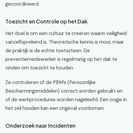
gecoördineerd.
Toezicht en Controle op het Dak
Het doel is om een cultuur te creëren waarin veiligheid
vanzelfsprekend is. Theoretische kennis is mooi, maar
de praktijk is de echte toetssteen. De
preventiemedewerker is regelmatig op het dak te
vinden om toezicht te houden.
Ze controleren of de PBM’s (Persoonlijke
Beschermingsmiddelen) correct worden gebruikt en
of de werkprocedures worden nageleefd. Een oogje in
het zeil houden kan een ongeval voorkomen.
Onderzoek naar Incidenten