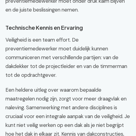
preventiemedewerker moet onder druk kalm blijven
en de juiste beslissingen nemen.
Technische Kennis en Ervaring
Veiligheid is een team effort. De
preventiemedewerker moet duidelijk kunnen
communiceren met verschillende partijen: van de
dakdekker tot de projectleider en van de timmerman
tot de opdrachtgever.
Een heldere uitleg over waarom bepaalde
maatregelen nodig zijn, zorgt voor meer draagvlak en
naleving. Samenwerking met andere disciplines is
cruciaal voor een integrale aanpak van de veiligheid. Je
kunt niet veilig werken op een dak als je niet begrijpt
hoe het dak in elkaar zit. Kennis van dakconstructies,