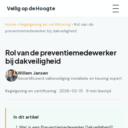
Veilig op de Hoogte
Home
›
Regelgeving en certificering
› Rol van de
preventiemedewerker bij dakveiligheid
Rol van de preventiemedewerker
bij dakveiligheid
Willem Jansen
Gecertificeerd valbeveiliging installatie en keuring expert
Regelgeving en certificering · 2026-02-15 · 9 min leestijd
In dit artikel
Wat is een Preventiemedewerker Dakveiligheid?