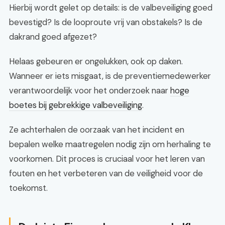
Hierbij wordt gelet op details: is de valbeveiliging goed
bevestigd? Is de looproute vrij van obstakels? Is de
dakrand goed afgezet?
Helaas gebeuren er ongelukken, ook op daken.
Wanneer er iets misgaat, is de preventiemedewerker
verantwoordelijk voor het onderzoek naar
hoge
boetes bij gebrekkige valbeveiliging
.
Ze achterhalen de oorzaak van het incident en
bepalen welke maatregelen nodig zijn om herhaling te
voorkomen. Dit proces is cruciaal voor het leren van
fouten en het verbeteren van de veiligheid voor de
toekomst.