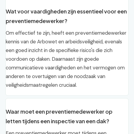
Wat voor vaardigheden zijn essentieel voor een
preventiemedewerker?
Om effectief te zijn, heeft een preventiemedewerker
kennis van de Arbowet en arbeidsveiligheid, evenals
een goed inzicht in de specifieke risico's die zich
voordoen op daken. Daarnaast zijn goede
communicatieve vaardigheden en het vermogen om
anderen te overtuigen van de noodzaak van
veiligheidsmaatregelen cruciaal.
Waar moet een preventiemedewerker op
letten tijdens een inspectie van een dak?
Een preventiemedewerker moet tijdens een