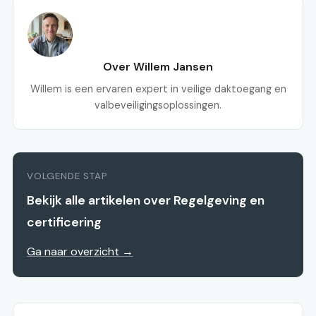
Over Willem Jansen
Willem is een ervaren expert in veilige daktoegang en
valbeveiligingsoplossingen.
VOLGENDE STAP
Bekijk alle artikelen over Regelgeving en
certificering
Ga naar overzicht →