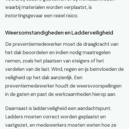
waarbij materialen worden verplaatst, is
instortingsgevaar een reëel risico.
Weersomstandigheden en Ladderveiligheid
De preventiemedewerker moet de draagkracht van
het dak beoordelen en indien nodig maatregelen
nemen, zoals het plaatsen van steigers of het
verdelen van de last. Wind, regen en ijs beïnvloeden de
veiligheid op het dak aanzienlijk. Een
preventiemedewerker houdt de weersvoorspellingen
in de gaten en past de werkzaamheden hierop aan.
Daarnaast is ladderveiligheid een aandachtspunt.
Ladders moeten correct worden geplaatst en
vastgezet, en medewerkers moeten weten hoe ze