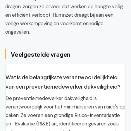
dragen, zorgen ze ervoor dat werken op hoogte veilig
en efficiënt verloopt. Hun inzet draagt bij aan een
veilige werkomgeving en voorkomt onnodige
ongevallen.
Veelgestelde vragen
Wat is de belangrijkste verantwoordelijkheid
van een preventiemedewerker dakveiligheid?
De preventiemedewerker dakveiligheid is
verantwoordelijk voor het minimaliseren van risico's op
daken. Ze voeren een grondige Risico-Inventarisatie
en -Evaluatie (RI&E) uit, identificeren gevaren zoals