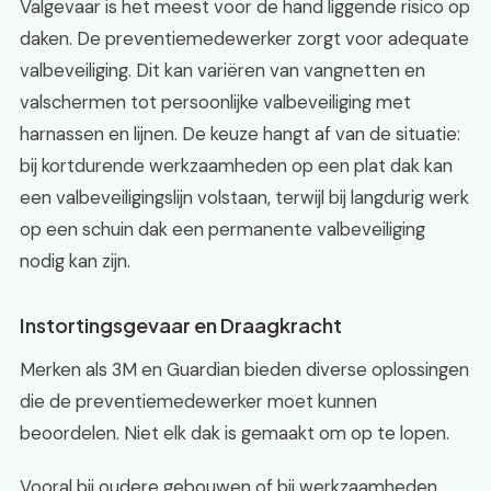
Valgevaar is het meest voor de hand liggende risico op
daken. De preventiemedewerker zorgt voor adequate
valbeveiliging. Dit kan variëren van vangnetten en
valschermen tot persoonlijke valbeveiliging met
harnassen en lijnen. De keuze hangt af van de situatie:
bij kortdurende werkzaamheden op een plat dak kan
een valbeveiligingslijn volstaan, terwijl bij langdurig werk
op een schuin dak een permanente valbeveiliging
nodig kan zijn.
Instortingsgevaar en Draagkracht
Merken als 3M en Guardian bieden diverse oplossingen
die de preventiemedewerker moet kunnen
beoordelen. Niet elk dak is gemaakt om op te lopen.
Vooral bij oudere gebouwen of bij werkzaamheden