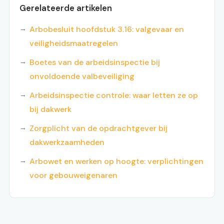
Gerelateerde artikelen
Arbobesluit hoofdstuk 3.16: valgevaar en
veiligheidsmaatregelen
Boetes van de arbeidsinspectie bij
onvoldoende valbeveiliging
Arbeidsinspectie controle: waar letten ze op
bij dakwerk
Zorgplicht van de opdrachtgever bij
dakwerkzaamheden
Arbowet en werken op hoogte: verplichtingen
voor gebouweigenaren