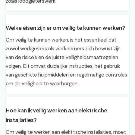
zoals loodgieterswerk.
Welke eisen zijn er om veilig te kunnen werken?
Om veilig te kunnen werken, is het essentieel dat
zowel werkgevers als werknemers zich bewust zijn
van de risico's en de juiste veiligheidsmaatregelen
volgen. Dit omvat duidelijke instructies, het gebruik
van geschikte hulpmiddelen en regelmatige controles
om de veiligheid te waarborgen.
Hoe kan ik veilig werken aan elektrische
installaties?
Om veilig te werken aan elektrische installaties, moet