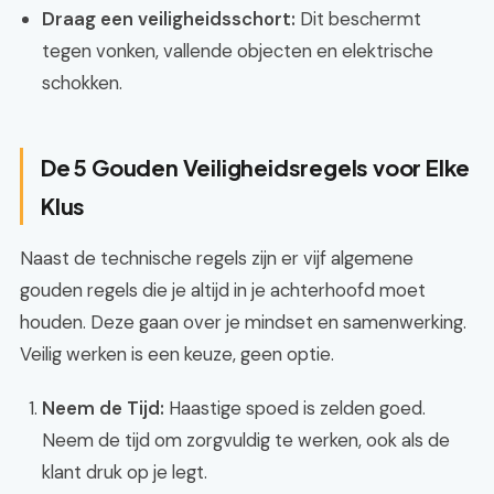
Draag een veiligheidsschort:
Dit beschermt
tegen vonken, vallende objecten en elektrische
schokken.
De 5 Gouden Veiligheidsregels voor Elke
Klus
Naast de technische regels zijn er vijf algemene
gouden regels die je altijd in je achterhoofd moet
houden. Deze gaan over je mindset en samenwerking.
Veilig werken is een keuze, geen optie.
Neem de Tijd:
Haastige spoed is zelden goed.
Neem de tijd om zorgvuldig te werken, ook als de
klant druk op je legt.