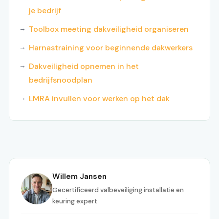
je bedrijf
Toolbox meeting dakveiligheid organiseren
Harnastraining voor beginnende dakwerkers
Dakveiligheid opnemen in het
bedrijfsnoodplan
LMRA invullen voor werken op het dak
Willem Jansen
Gecertificeerd valbeveiliging installatie en
keuring expert