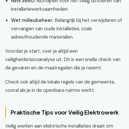
NEN 3660:
Richtlijnen voor het veilig uitvoeren van
installatiewerkzaamheden.
Wet milieubeheer:
Belangrijk bij het verwijderen of
vervangen van oude installaties, zoals
asbesthoudende materialen.
Voordat je start, voer je altijd een
veiligheidsrisicoanalyse uit. Dit is een snelle check van
de gevaren en de maatregelen die je neemt.
Check ook altijd de lokale regels van de gemeente,
vooral als je in de openbare ruimte werkt.
Praktische Tips voor Veilig Elektrowerk
Veilig werken aan elektrische installaties draait om