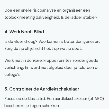
Doe een snelle risicoanalyse en
organiseer een
toolbox meeting dakveiligheid
. Is de ladder stabiel?
4. Werk Nooit Blind
Is de vloer droog? Voorkomen is beter dan genezen.
Zorg dat je altijd zicht hebt op wat je doet.
Werk niet in donkere, krappe ruimtes zonder goede
verlichting. En word niet afgeleid door je telefoon of
collega’s.
5. Controleer de Aardlekschakelaar
Focus op de klus, altijd. Een aardlekschakelaar (of AEO)
beschermt je tegen schokken.