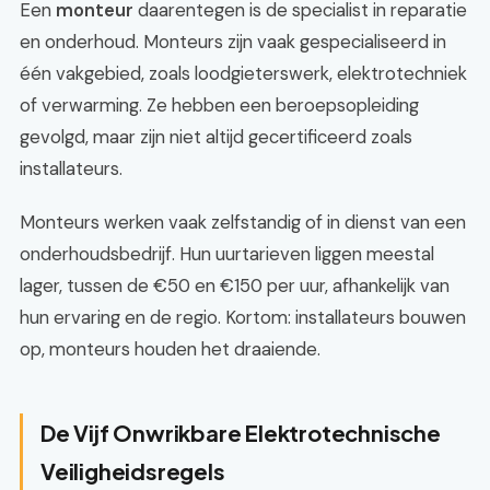
Een
monteur
daarentegen is de specialist in reparatie
en onderhoud. Monteurs zijn vaak gespecialiseerd in
één vakgebied, zoals loodgieterswerk, elektrotechniek
of verwarming. Ze hebben een beroepsopleiding
gevolgd, maar zijn niet altijd gecertificeerd zoals
installateurs.
Monteurs werken vaak zelfstandig of in dienst van een
onderhoudsbedrijf. Hun uurtarieven liggen meestal
lager, tussen de €50 en €150 per uur, afhankelijk van
hun ervaring en de regio. Kortom: installateurs bouwen
op, monteurs houden het draaiende.
De Vijf Onwrikbare Elektrotechnische
Veiligheidsregels