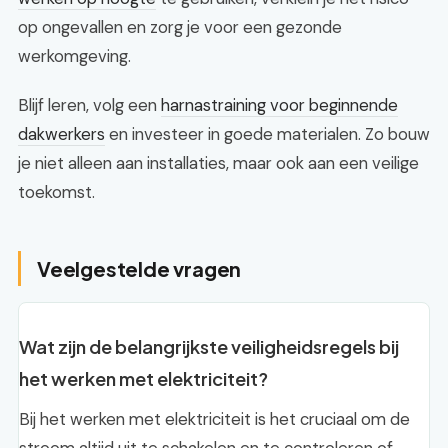
op ongevallen en zorg je voor een gezonde
werkomgeving.
Blijf leren, volg een
harnastraining voor beginnende
dakwerkers
en investeer in goede materialen. Zo bouw
je niet alleen aan installaties, maar ook aan een veilige
toekomst.
Veelgestelde vragen
Wat zijn de belangrijkste veiligheidsregels bij
het werken met elektriciteit?
Bij het werken met elektriciteit is het cruciaal om de