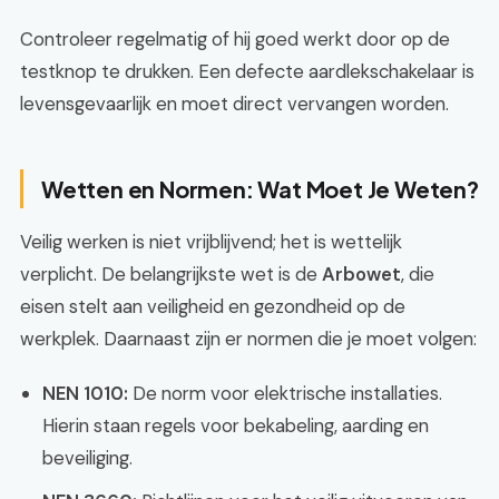
Controleer regelmatig of hij goed werkt door op de
testknop te drukken. Een defecte aardlekschakelaar is
levensgevaarlijk en moet direct vervangen worden.
Wetten en Normen: Wat Moet Je Weten?
Veilig werken is niet vrijblijvend; het is wettelijk
verplicht. De belangrijkste wet is de
Arbowet
, die
eisen stelt aan veiligheid en gezondheid op de
werkplek. Daarnaast zijn er normen die je moet volgen:
NEN 1010:
De norm voor elektrische installaties.
Hierin staan regels voor bekabeling, aarding en
beveiliging.