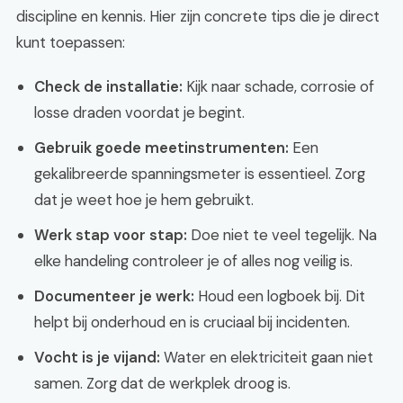
discipline en kennis. Hier zijn concrete tips die je direct
kunt toepassen:
Check de installatie:
Kijk naar schade, corrosie of
losse draden voordat je begint.
Gebruik goede meetinstrumenten:
Een
gekalibreerde spanningsmeter is essentieel. Zorg
dat je weet hoe je hem gebruikt.
Werk stap voor stap:
Doe niet te veel tegelijk. Na
elke handeling controleer je of alles nog veilig is.
Documenteer je werk:
Houd een logboek bij. Dit
helpt bij onderhoud en is cruciaal bij incidenten.
Vocht is je vijand:
Water en elektriciteit gaan niet
samen. Zorg dat de werkplek droog is.