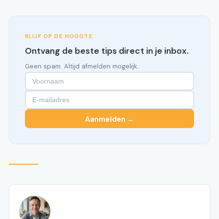
BLIJF OP DE HOOGTE
Ontvang de beste tips direct in je inbox.
Geen spam. Altijd afmelden mogelijk.
Aanmelden →