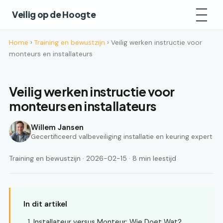
Veilig op de Hoogte
Home
›
Training en bewustzijn
› Veilig werken instructie voor
monteurs en installateurs
Veilig werken instructie voor
monteurs en installateurs
Willem Jansen
Gecertificeerd valbeveiliging installatie en keuring expert
Training en bewustzijn · 2026-02-15 · 8 min leestijd
In dit artikel
Installateur versus Monteur: Wie Doet Wat?