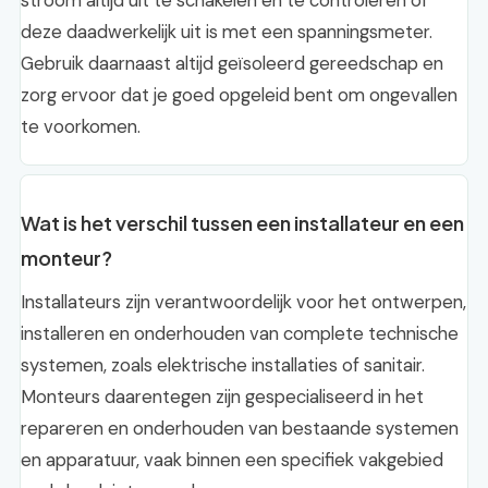
stroom altijd uit te schakelen en te controleren of
deze daadwerkelijk uit is met een spanningsmeter.
Gebruik daarnaast altijd geïsoleerd gereedschap en
zorg ervoor dat je goed opgeleid bent om ongevallen
te voorkomen.
Wat is het verschil tussen een installateur en een
monteur?
Installateurs zijn verantwoordelijk voor het ontwerpen,
installeren en onderhouden van complete technische
systemen, zoals elektrische installaties of sanitair.
Monteurs daarentegen zijn gespecialiseerd in het
repareren en onderhouden van bestaande systemen
en apparatuur, vaak binnen een specifiek vakgebied