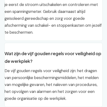
je eerst de stroom uitschakelen en controleren met
een spanningsmeter. Gebruik daarnaast altijd
geïsoleerd gereedschap en zorg voor goede
afscherming van schakel- en stoppenkasten om jezelf
te beschermen.
Wat zijn de vijf gouden regels voor veiligheid op
de werkplek?
De vijf gouden regels voor veiligheid zijn: het dragen
van persoonlijke beschermingsmiddelen, het melden
van mogelijke gevaren, het naleven van procedures,
het opvolgen van alarmen en het zorgen voor een
goede organisatie op de werkplek.