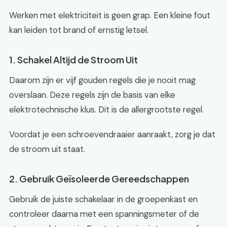
Werken met elektriciteit is geen grap. Een kleine fout
kan leiden tot brand of ernstig letsel.
1. Schakel Altijd de Stroom Uit
Daarom zijn er vijf gouden regels die je nooit mag
overslaan. Deze regels zijn de basis van elke
elektrotechnische klus. Dit is de allergrootste regel.
Voordat je een schroevendraaier aanraakt, zorg je dat
de stroom uit staat.
2. Gebruik Geïsoleerde Gereedschappen
Gebruik de juiste schakelaar in de groepenkast en
controleer daarna met een spanningsmeter of de