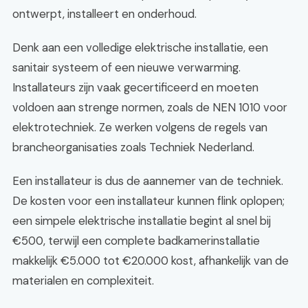
ontwerpt, installeert en onderhoud.
Denk aan een volledige elektrische installatie, een
sanitair systeem of een nieuwe verwarming.
Installateurs zijn vaak gecertificeerd en moeten
voldoen aan strenge normen, zoals de NEN 1010 voor
elektrotechniek. Ze werken volgens de regels van
brancheorganisaties zoals Techniek Nederland.
Een installateur is dus de aannemer van de techniek.
De kosten voor een installateur kunnen flink oplopen;
een simpele elektrische installatie begint al snel bij
€500, terwijl een complete badkamerinstallatie
makkelijk €5.000 tot €20.000 kost, afhankelijk van de
materialen en complexiteit.