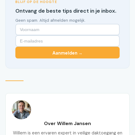
BLIJF OP DE HOOGTE
Ontvang de beste tips direct in je inbox.
Geen spam. Altijd afmelden mogelijk.
Aanmelden →
Over Willem Jansen
Willem is een ervaren expert in veilige daktoegang en