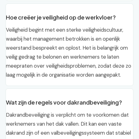
Hoe creëer je veiligheid op de werkvloer?
Veiligheid begint met een sterke veiligheidscultuur,
waarbij het management betrokken is en openlijk
weerstand bespreekt en oplost. Het is belangrijk om
veilig gedrag te belonen en werknemers te laten
meepraten over veiligheidsproblemen, zodat deze zo
laag mogelijk in de organisatie worden aangepakt.
Wat zijn de regels voor dakrandbeveiliging?
Dakrandbeveiliging is verplicht om te voorkomen dat
werknemers van het dak vallen. Dit kan een vaste
dakrand zijn of een valbeveiligingssysteem dat stabiel