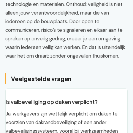
technologie en materialen. Onthoud: veiligheid is niet
alleen jouw verantwoordelijkheid, maar die van
iedereen op de bouwplaats. Door open te
communiceren, risico’s te signaleren en elkaar aan te
spreken op onveilig gedrag, creëer je een omgeving
waarin iedereen veilig kan werken. En dat is uiteindelijk
waar het om draait: zonder ongevallen thuiskomen.
Veelgestelde vragen
Is valbeveiliging op daken verplicht?
Ja, werkgevers zijn wettelijk verplicht om daken te
voorzien van dakrandbeveiliging of een ander
valbeveiligingssysteem, vooral bij werkzaamheden