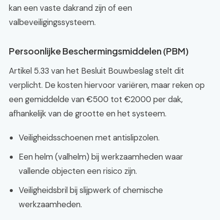
kan een vaste dakrand zijn of een
valbeveiligingssysteem.
Persoonlijke Beschermingsmiddelen (PBM)
Artikel 5.33 van het Besluit Bouwbeslag stelt dit
verplicht. De kosten hiervoor variëren, maar reken op
een gemiddelde van €500 tot €2000 per dak,
afhankelijk van de grootte en het systeem.
Veiligheidsschoenen met antislipzolen.
Een helm (valhelm) bij werkzaamheden waar
vallende objecten een risico zijn.
Veiligheidsbril bij slijpwerk of chemische
werkzaamheden.