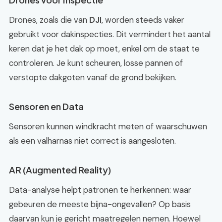
Drones, zoals die van
DJI
, worden steeds vaker
gebruikt voor dakinspecties. Dit vermindert het aantal
keren dat je het dak op moet, enkel om de staat te
controleren. Je kunt scheuren, losse pannen of
verstopte dakgoten vanaf de grond bekijken.
Sensoren en Data
Sensoren kunnen windkracht meten of waarschuwen
als een valharnas niet correct is aangesloten.
AR (Augmented Reality)
Data-analyse helpt patronen te herkennen: waar
gebeuren de meeste bijna-ongevallen? Op basis
daarvan kun je gericht maatregelen nemen. Hoewel