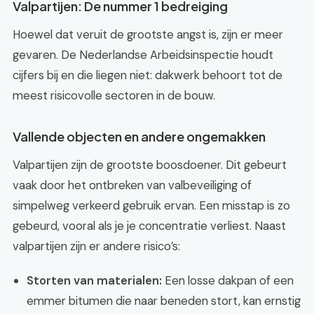
Valpartijen: De nummer 1 bedreiging
Hoewel dat veruit de grootste angst is, zijn er meer
gevaren. De Nederlandse Arbeidsinspectie houdt
cijfers bij en die liegen niet: dakwerk behoort tot de
meest risicovolle sectoren in de bouw.
Vallende objecten en andere ongemakken
Valpartijen zijn de grootste boosdoener. Dit gebeurt
vaak door het ontbreken van valbeveiliging of
simpelweg verkeerd gebruik ervan. Een misstap is zo
gebeurd, vooral als je je concentratie verliest. Naast
valpartijen zijn er andere risico’s:
Storten van materialen:
Een losse dakpan of een
emmer bitumen die naar beneden stort, kan ernstig