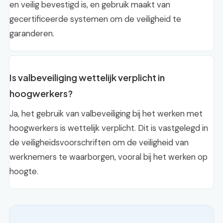
en veilig bevestigd is, en gebruik maakt van
gecertificeerde systemen om de veiligheid te
garanderen.
Is valbeveiliging wettelijk verplicht in
hoogwerkers?
Ja, het gebruik van valbeveiliging bij het werken met
hoogwerkers is wettelijk verplicht. Dit is vastgelegd in
de veiligheidsvoorschriften om de veiligheid van
werknemers te waarborgen, vooral bij het werken op
hoogte.