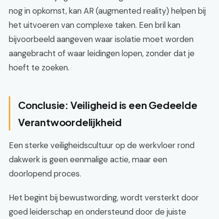
nog in opkomst, kan AR (augmented reality) helpen bij
het uitvoeren van complexe taken. Een bril kan
bijvoorbeeld aangeven waar isolatie moet worden
aangebracht of waar leidingen lopen, zonder dat je
hoeft te zoeken.
Conclusie: Veiligheid is een Gedeelde
Verantwoordelijkheid
Een sterke veiligheidscultuur op de werkvloer rond
dakwerk is geen eenmalige actie, maar een
doorlopend proces.
Het begint bij bewustwording, wordt versterkt door
goed leiderschap en ondersteund door de juiste