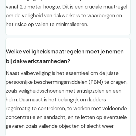
vanaf 2,5 meter hoogte. Dit is een cruciale maatregel
om de veiligheid van dakwerkers te waarborgen en
het risico op vallen te minimaliseren.
Welke veiligheidsmaatregelen moet je nemen
bij dakwerkzaamheden?
Naast valbeveiliging is het essentieel om de juiste
persoonlijke beschermingsmiddelen (PBM) te dragen,
zoals veiligheidsschoenen met antislipzolen en een
helm. Daarnaast is het belangrijk om ladders
regelmatig te controleren, te werken met voldoende
concentratie en aandacht, en te letten op eventuele
gevaren zoals vallende objecten of slecht weer.