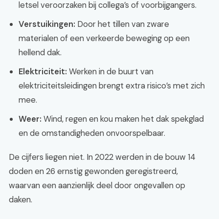
letsel veroorzaken bij collega’s of voorbijgangers.
Verstuikingen:
Door het tillen van zware
materialen of een verkeerde beweging op een
hellend dak.
Elektriciteit:
Werken in de buurt van
elektriciteitsleidingen brengt extra risico’s met zich
mee.
Weer:
Wind, regen en kou maken het dak spekglad
en de omstandigheden onvoorspelbaar.
De cijfers liegen niet. In 2022 werden in de bouw 14
doden en 26 ernstig gewonden geregistreerd,
waarvan een aanzienlijk deel door ongevallen op
daken.