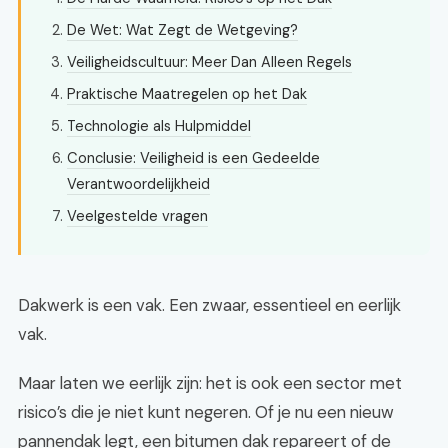
De Wet: Wat Zegt de Wetgeving?
Veiligheidscultuur: Meer Dan Alleen Regels
Praktische Maatregelen op het Dak
Technologie als Hulpmiddel
Conclusie: Veiligheid is een Gedeelde
Verantwoordelijkheid
Veelgestelde vragen
Dakwerk is een vak. Een zwaar, essentieel en eerlijk
vak.
Maar laten we eerlijk zijn: het is ook een sector met
risico’s die je niet kunt negeren. Of je nu een nieuw
pannendak legt, een bitumen dak repareert of de