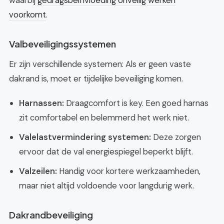
waarbij
gedragsbeïnvloeding onveilig werken
voorkomt
.
Valbeveiligingssystemen
Er zijn verschillende systemen: Als er geen vaste
dakrand is, moet er tijdelijke beveiliging komen.
Harnassen:
Draagcomfort is key. Een goed harnas
zit comfortabel en belemmerd het werk niet.
Valelastvermindering systemen:
Deze zorgen
ervoor dat de val energiespiegel beperkt blijft.
Valzeilen:
Handig voor kortere werkzaamheden,
maar niet altijd voldoende voor langdurig werk.
Dakrandbeveiliging