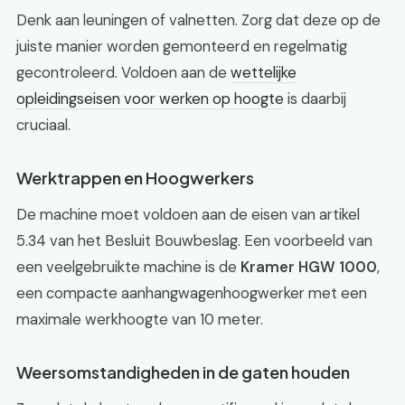
Denk aan leuningen of valnetten. Zorg dat deze op de
juiste manier worden gemonteerd en regelmatig
gecontroleerd. Voldoen aan de
wettelijke
opleidingseisen voor werken op hoogte
is daarbij
cruciaal.
Werktrappen en Hoogwerkers
De machine moet voldoen aan de eisen van artikel
5.34 van het Besluit Bouwbeslag. Een voorbeeld van
een veelgebruikte machine is de
Kramer HGW 1000
,
een compacte aanhangwagenhoogwerker met een
maximale werkhoogte van 10 meter.
Weersomstandigheden in de gaten houden