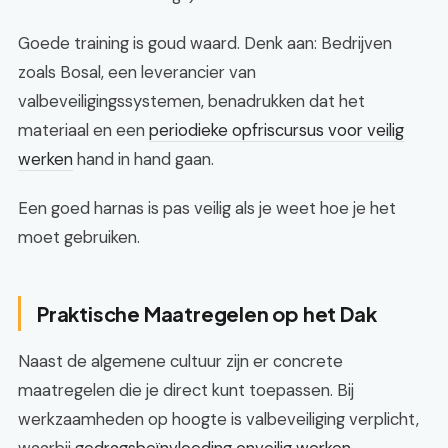
Goede training is goud waard. Denk aan: Bedrijven
zoals Bosal, een leverancier van
valbeveiligingssystemen, benadrukken dat het
materiaal en een
periodieke opfriscursus voor veilig
werken
hand in hand gaan.
Een goed harnas is pas veilig als je weet hoe je het
moet gebruiken.
Praktische Maatregelen op het Dak
Naast de algemene cultuur zijn er concrete
maatregelen die je direct kunt toepassen. Bij
werkzaamheden op hoogte is valbeveiliging verplicht,