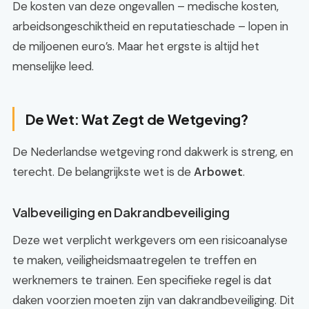
De kosten van deze ongevallen – medische kosten,
arbeidsongeschiktheid en reputatieschade – lopen in
de miljoenen euro’s. Maar het ergste is altijd het
menselijke leed.
De Wet: Wat Zegt de Wetgeving?
De Nederlandse wetgeving rond dakwerk is streng, en
terecht. De belangrijkste wet is de
Arbowet
.
Valbeveiliging en Dakrandbeveiliging
Deze wet verplicht werkgevers om een risicoanalyse
te maken, veiligheidsmaatregelen te treffen en
werknemers te trainen. Een specifieke regel is dat
daken voorzien moeten zijn van dakrandbeveiliging. Dit