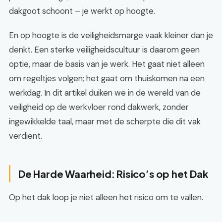
dakgoot schoont – je werkt op hoogte.
En op hoogte is de veiligheidsmarge vaak kleiner dan je
denkt. Een sterke veiligheidscultuur is daarom geen
optie, maar de basis van je werk. Het gaat niet alleen
om regeltjes volgen; het gaat om thuiskomen na een
werkdag. In dit artikel duiken we in de wereld van de
veiligheid op de werkvloer rond dakwerk, zonder
ingewikkelde taal, maar met de scherpte die dit vak
verdient.
De Harde Waarheid: Risico’s op het Dak
Op het dak loop je niet alleen het risico om te vallen.