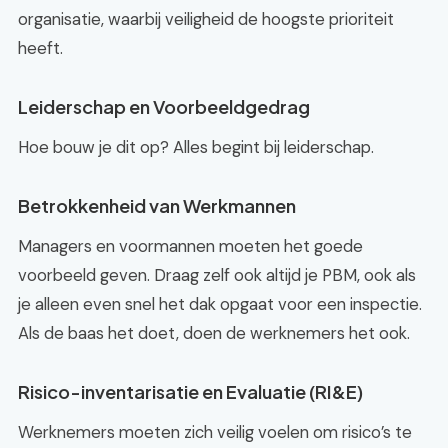
organisatie, waarbij veiligheid de hoogste prioriteit
heeft.
Leiderschap en Voorbeeldgedrag
Hoe bouw je dit op? Alles begint bij leiderschap.
Betrokkenheid van Werkmannen
Managers en voormannen moeten het goede
voorbeeld geven. Draag zelf ook altijd je PBM, ook als
je alleen even snel het dak opgaat voor een inspectie.
Als de baas het doet, doen de werknemers het ook.
Risico-inventarisatie en Evaluatie (RI&E)
Werknemers moeten zich veilig voelen om risico’s te