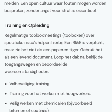
melden. Een open cultuur waar fouten mogen worden
besproken, zonder angst voor straf, is essentieel.
Training en Opleiding
Regelmatige toolboxmeetings (toolboxen) over
specifieke risico’s helpen hierbij. Een RI&E is verplicht,
maar zie het niet als een papieren tijger. Gebruik het
als een levend document. Loop het dak na, bekijk de
toegangswegen en beoordeel de
weersomstandigheden.
Valbeveiliging training.
Training voor het werken met hoogwerkers.
Veilig werken met chemicaliën (bijvoorbeeld
bitumen of coatings).