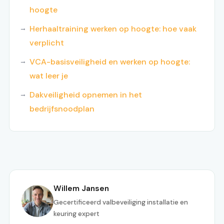
hoogte
Herhaaltraining werken op hoogte: hoe vaak
verplicht
VCA-basisveiligheid en werken op hoogte:
wat leer je
Dakveiligheid opnemen in het
bedrijfsnoodplan
Willem Jansen
Gecertificeerd valbeveiliging installatie en
keuring expert