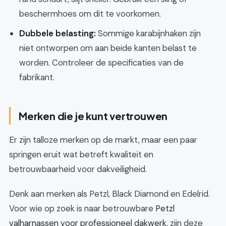
beschermhoes om dit te voorkomen.
Dubbele belasting:
Sommige karabijnhaken zijn
niet ontworpen om aan beide kanten belast te
worden. Controleer de specificaties van de
fabrikant.
Merken die je kunt vertrouwen
Er zijn talloze merken op de markt, maar een paar
springen eruit wat betreft kwaliteit en
betrouwbaarheid voor dakveiligheid.
Denk aan merken als Petzl, Black Diamond en Edelrid.
Voor wie op zoek is naar betrouwbare
Petzl
valharnassen voor professioneel dakwerk
, zijn deze