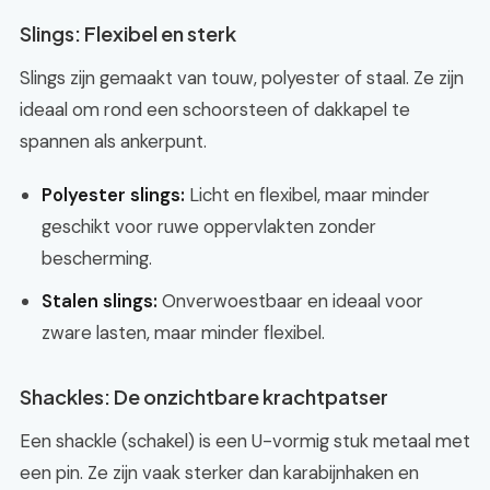
Slings: Flexibel en sterk
Slings zijn gemaakt van touw, polyester of staal. Ze zijn
ideaal om rond een schoorsteen of dakkapel te
spannen als ankerpunt.
Polyester slings:
Licht en flexibel, maar minder
geschikt voor ruwe oppervlakten zonder
bescherming.
Stalen slings:
Onverwoestbaar en ideaal voor
zware lasten, maar minder flexibel.
Shackles: De onzichtbare krachtpatser
Een shackle (schakel) is een U-vormig stuk metaal met
een pin. Ze zijn vaak sterker dan karabijnhaken en