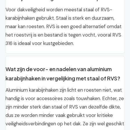
Voor dakveiligheid worden meestal staal of RVS-
karabijnhaken gebruikt. Staal is sterk en duurzaam,
maar kan roesten. RVS is een goed alternatief omdat
het roestvrij is en bestand is tegen vocht, vooral RVS
316 is ideaal voor kustgebieden.
Wat zijn de voor- en nadelen van aluminium
karabijnhaken in vergelijking met staal of RVS?
Aluminium karabijnhaken zijn licht en roesten niet, wat
handig is voor accessoires zoals touwhaken. Echter, ze
zijn minder sterk dan staal of RVS van dezelfde dikte,
dus ze worden minder vaak gebruikt voor kritieke
veiligheidsverbindingen op het dak. Ze zijn wel geschikt