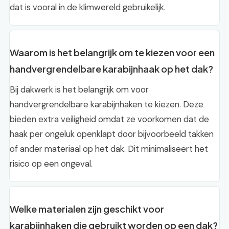
dat is vooral in de klimwereld gebruikelijk.
Waarom is het belangrijk om te kiezen voor een
handvergrendelbare karabijnhaak op het dak?
Bij dakwerk is het belangrijk om voor
handvergrendelbare karabijnhaken te kiezen. Deze
bieden extra veiligheid omdat ze voorkomen dat de
haak per ongeluk openklapt door bijvoorbeeld takken
of ander materiaal op het dak. Dit minimaliseert het
risico op een ongeval.
Welke materialen zijn geschikt voor
karabijnhaken die gebruikt worden op een dak?