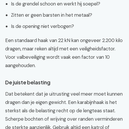
Is de grendel schoon en werkt hij soepel?
Zitten er geen barsten in het metaal?
Is de opening niet verbogen?
Een standaard haak van 22 kN kan ongeveer 2.200 kilo
dragen, maar reken altijd met een veiligheidsfactor.
Voor valbeveiliging wordt vaak een factor van 10
aangehouden.
De juiste belasting
Dat betekent dat je uitrusting veel meer moet kunnen
dragen dan je eigen gewicht. Een karabijnhaak is het
sterkst als de belasting recht op de lengteas staat.
Scherpe bochten of wrijving over randen verminderen
de sterkte aanzienlijk. Gebruik altijd een katrol of