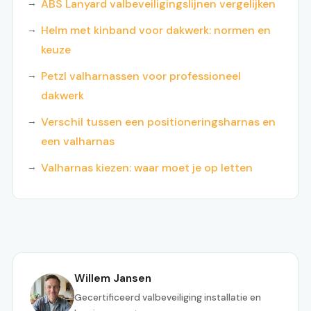
ABS Lanyard valbeveiligingslijnen vergelijken
Helm met kinband voor dakwerk: normen en
keuze
Petzl valharnassen voor professioneel
dakwerk
Verschil tussen een positioneringsharnas en
een valharnas
Valharnas kiezen: waar moet je op letten
Willem Jansen
Gecertificeerd valbeveiliging installatie en