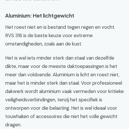
Aluminium: Het lichtgewicht
Het roest niet en is bestand tegen regen en vocht.
RVS 316 is de beste keuze voor extreme
omstandigheden, zoals aan de kust.
Het is wel iets minder sterk dan staal van dezelfde
dikte, maar voor de meeste daktoepassingen is het
meer dan voldoende. Aluminium is licht en roest niet,
maar het is minder sterk dan staal. Voor professioneel
dakwerk wordt aluminium vaak vermeden voor kritieke
veiligheidsverbindingen, tenzij het specifiek is
ontworpen voor die belasting. Het is wel ideaal voor
touwhaken of accessoires die niet het volle gewicht
dragen.