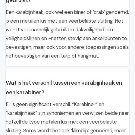
Een karabijnhaak, ook wel een biner of ‘crab’ genoemd,
is een metalen lus met een veerbelaste sluiting. Het
wordt voornamelijk gebruikt in dakveiligheid om
veiligheidslijnen en -netten stevig aan ankerpunten te
bevestigen, maar ook voor andere toepassingen zoals
het bevestigen van een tarp of hangmat.
Wat is het verschil tussen een karabijnhaak en
een karabiner?
Er is geen significant verschil. “Karabiner” en
“karabijnhaak” zijn synoniemen en verwijzen beide naar
hetzelfde type metalen lus met een veerbelaste
sluiting. Soms wordt het ook ‘klimclip’ genoemd, maar