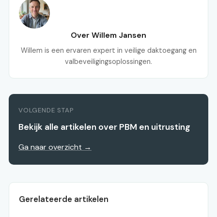
Over Willem Jansen
Willem is een ervaren expert in veilige daktoegang en
valbeveiligingsoplossingen.
VOLGENDE STAP
Bekijk alle artikelen over PBM en uitrusting
Ga naar overzicht →
Gerelateerde artikelen