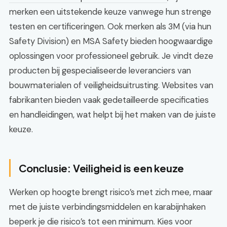
merken een uitstekende keuze vanwege hun strenge
testen en certificeringen. Ook merken als 3M (via hun
Safety Division) en MSA Safety bieden hoogwaardige
oplossingen voor professioneel gebruik. Je vindt deze
producten bij gespecialiseerde leveranciers van
bouwmaterialen of veiligheidsuitrusting. Websites van
fabrikanten bieden vaak gedetailleerde specificaties
en handleidingen, wat helpt bij het maken van de juiste
keuze.
Conclusie: Veiligheid is een keuze
Werken op hoogte brengt risico’s met zich mee, maar
met de juiste verbindingsmiddelen en karabijnhaken
beperk je die risico’s tot een minimum. Kies voor