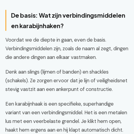
De basis: Wat zijn verbindingsmiddelen
en karabijnhaken?
Voordat we de diepte in gaan, even de basis.
Verbindingsmiddelen zijn, zoals de naam al zegt, dingen
die andere dingen aan elkaar vastmaken.
Denk aan slings (lijmen of banden) en shackles
(schakels). Ze zorgen ervoor dat je lijn of veiligheidsnet
stevig vastzit aan een ankerpunt of constructie.
Een karabijnhaak is een specifieke, superhandige
variant van een verbindingsmiddel. Het is een metalen
lus met een veerbelaste grendel. Je klikt hem open,
haakt hem ergens aan en hij klapt automatisch dicht.