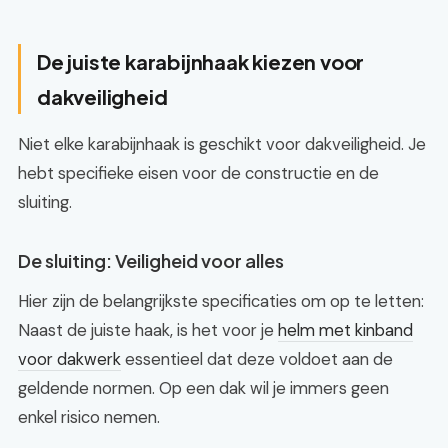
De juiste karabijnhaak kiezen voor
dakveiligheid
Niet elke karabijnhaak is geschikt voor dakveiligheid. Je
hebt specifieke eisen voor de constructie en de
sluiting.
De sluiting: Veiligheid voor alles
Hier zijn de belangrijkste specificaties om op te letten:
Naast de juiste haak, is het voor je
helm met kinband
voor dakwerk
essentieel dat deze voldoet aan de
geldende normen. Op een dak wil je immers geen
enkel risico nemen.