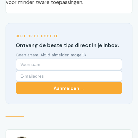
voor minder zware toepassingen.
BLIJF OP DE HOOGTE
Ontvang de beste tips direct in je inbox.
Geen spam. Altijd afmelden mogelijk.
Aanmelden →