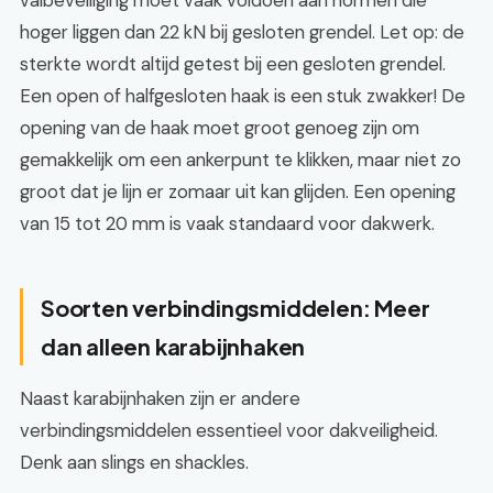
valbeveiliging moet vaak voldoen aan normen die
hoger liggen dan 22 kN bij gesloten grendel. Let op: de
sterkte wordt altijd getest bij een gesloten grendel.
Een open of halfgesloten haak is een stuk zwakker! De
opening van de haak moet groot genoeg zijn om
gemakkelijk om een ankerpunt te klikken, maar niet zo
groot dat je lijn er zomaar uit kan glijden. Een opening
van 15 tot 20 mm is vaak standaard voor dakwerk.
Soorten verbindingsmiddelen: Meer
dan alleen karabijnhaken
Naast karabijnhaken zijn er andere
verbindingsmiddelen essentieel voor dakveiligheid.
Denk aan slings en shackles.