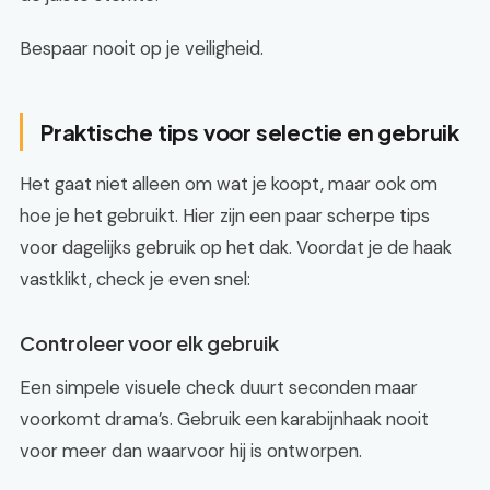
Bespaar nooit op je veiligheid.
Praktische tips voor selectie en gebruik
Het gaat niet alleen om wat je koopt, maar ook om
hoe je het gebruikt. Hier zijn een paar scherpe tips
voor dagelijks gebruik op het dak. Voordat je de haak
vastklikt, check je even snel:
Controleer voor elk gebruik
Een simpele visuele check duurt seconden maar
voorkomt drama’s. Gebruik een karabijnhaak nooit
voor meer dan waarvoor hij is ontworpen.