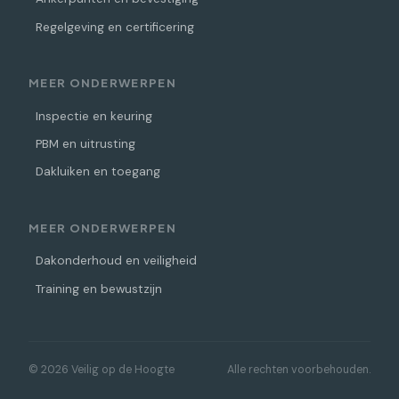
Regelgeving en certificering
MEER ONDERWERPEN
Inspectie en keuring
PBM en uitrusting
Dakluiken en toegang
MEER ONDERWERPEN
Dakonderhoud en veiligheid
Training en bewustzijn
© 2026 Veilig op de Hoogte
Alle rechten voorbehouden.