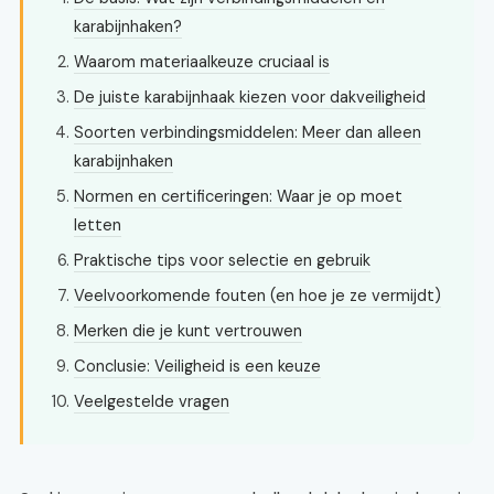
karabijnhaken?
Waarom materiaalkeuze cruciaal is
De juiste karabijnhaak kiezen voor dakveiligheid
Soorten verbindingsmiddelen: Meer dan alleen
karabijnhaken
Normen en certificeringen: Waar je op moet
letten
Praktische tips voor selectie en gebruik
Veelvoorkomende fouten (en hoe je ze vermijdt)
Merken die je kunt vertrouwen
Conclusie: Veiligheid is een keuze
Veelgestelde vragen