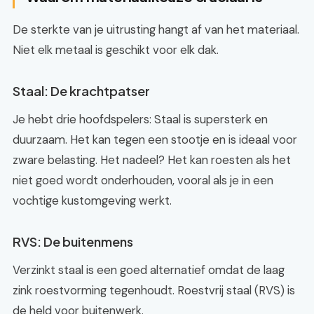
De sterkte van je uitrusting hangt af van het materiaal.
Niet elk metaal is geschikt voor elk dak.
Staal: De krachtpatser
Je hebt drie hoofdspelers: Staal is supersterk en
duurzaam. Het kan tegen een stootje en is ideaal voor
zware belasting. Het nadeel? Het kan roesten als het
niet goed wordt onderhouden, vooral als je in een
vochtige kustomgeving werkt.
RVS: De buitenmens
Verzinkt staal is een goed alternatief omdat de laag
zink roestvorming tegenhoudt. Roestvrij staal (RVS) is
de held voor buitenwerk.