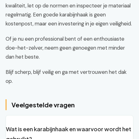
kwaliteit, let op de normen en inspecteer je materiaal
regelmatig. Een goede karabijnhaak is geen
kostenpost, maar een investering in je eigen veiligheid.
Of je nu een professional bent of een enthousiaste
doe-het-zelver, neem geen genoegen met minder
dan het beste.
Blijf scherp, blijf veilig en ga met vertrouwen het dak
op.
Veelgestelde vragen
Wat is een karabijnhaak en waarvoor wordt het
gebruikt?