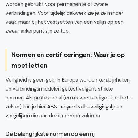
worden gebruikt voor permanente of zware
verbindingen. Voor tijdelijk dakwerk zie je ze minder
vaak, maar bij het vastzetten van een vallijn op een
zwaar ankerpunt zijn ze top.
Normen en certificeringen: Waar je op
moet letten
Veiligheid is geen gok. In Europa worden karabijnhaken
en verbindingsmiddelen getest volgens strikte
normen. Als professional (en als verstandige doe-het-
zelver) kun je hier
ABS Lanyard valbeveiligingslijnen
vergelijken
die aan deze normen voldoen.
De belangrijkste normen op een rij