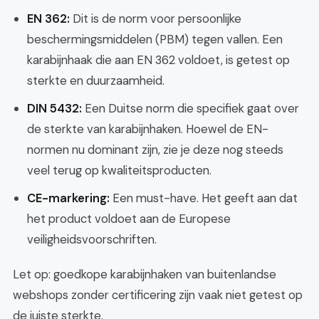
EN 362:
Dit is de norm voor persoonlijke
beschermingsmiddelen (PBM) tegen vallen. Een
karabijnhaak die aan EN 362 voldoet, is getest op
sterkte en duurzaamheid.
DIN 5432:
Een Duitse norm die specifiek gaat over
de sterkte van karabijnhaken. Hoewel de EN-
normen nu dominant zijn, zie je deze nog steeds
veel terug op kwaliteitsproducten.
CE-markering:
Een must-have. Het geeft aan dat
het product voldoet aan de Europese
veiligheidsvoorschriften.
Let op: goedkope karabijnhaken van buitenlandse
webshops zonder certificering zijn vaak niet getest op
de juiste sterkte.