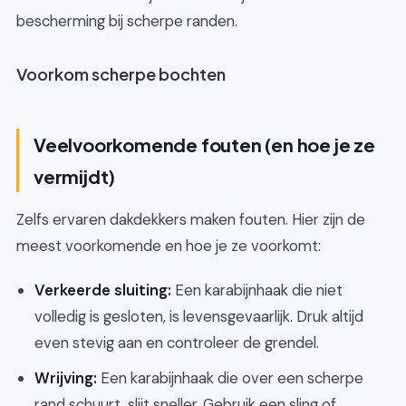
bescherming bij scherpe randen.
Voorkom scherpe bochten
Veelvoorkomende fouten (en hoe je ze
vermijdt)
Zelfs ervaren dakdekkers maken fouten. Hier zijn de
meest voorkomende en hoe je ze voorkomt:
Verkeerde sluiting:
Een karabijnhaak die niet
volledig is gesloten, is levensgevaarlijk. Druk altijd
even stevig aan en controleer de grendel.
Wrijving:
Een karabijnhaak die over een scherpe
rand schuurt, slijt sneller. Gebruik een sling of