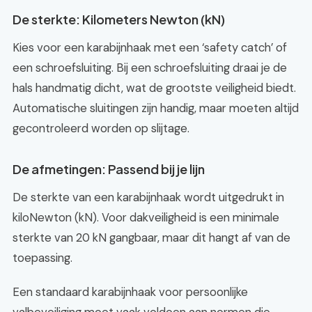
De sterkte: Kilometers Newton (kN)
Kies voor een karabijnhaak met een ‘safety catch’ of
een schroefsluiting. Bij een schroefsluiting draai je de
hals handmatig dicht, wat de grootste veiligheid biedt.
Automatische sluitingen zijn handig, maar moeten altijd
gecontroleerd worden op slijtage.
De afmetingen: Passend bij je lijn
De sterkte van een karabijnhaak wordt uitgedrukt in
kiloNewton (kN). Voor dakveiligheid is een minimale
sterkte van 20 kN gangbaar, maar dit hangt af van de
toepassing.
Een standaard karabijnhaak voor persoonlijke