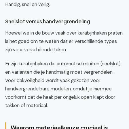
Handig, snel en veilig.
Snelslot versus handvergrendeling
Hoewel we in de bouw vaak over karabijnhaken praten,
is het goed om te weten dat er verschillende types
zijn voor verschillende taken.
Er zijn karabijnhaken die automatisch sluiten (snelslot)
en varianten die je handmatig moet vergrendelen.
Voor dakveiligheid wordt vaak gekozen voor
handvergrendelbare modellen, omdat je hiermee
voorkomt dat de haak per ongeluk open klapt door
takken of materiaal.
Waarom materiaalkeuze cruciaal is